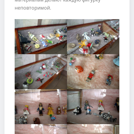
неповторимой.