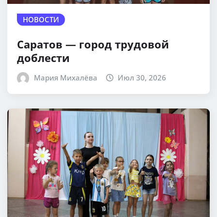
НОВОСТИ
Саратов — город трудовой
доблести
Мария Михалёва
Июл 30, 2026