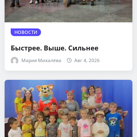
НОВОСТИ
Быстрее. Выше. Сильнее
Мария Михалёва
Авг 4, 2026