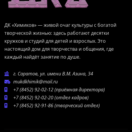
ДК «Химиков» — живой очаг культуры с богатой
творческой жизнью: здесь работают десятки
кружков и студий для детей и взрослых. Это
настоящий дом для творчества и общения, где
каждый найдёт занятие по душе.
г. Саратов, ул. имени В.М. Азина, 34
mukdkhimik@mail.ru
+7 (8452) 92-02-12
(приёмная директора)
+7 (8452) 92-02-20
(отдел кадров)
+7 (8452) 92-91-86
(творческий отдел)