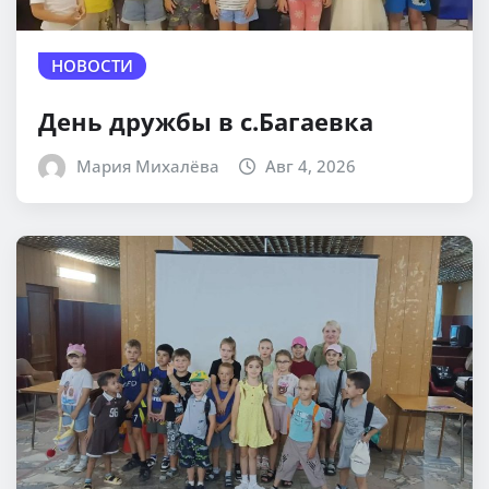
НОВОСТИ
День дружбы в с.Багаевка
Мария Михалёва
Авг 4, 2026