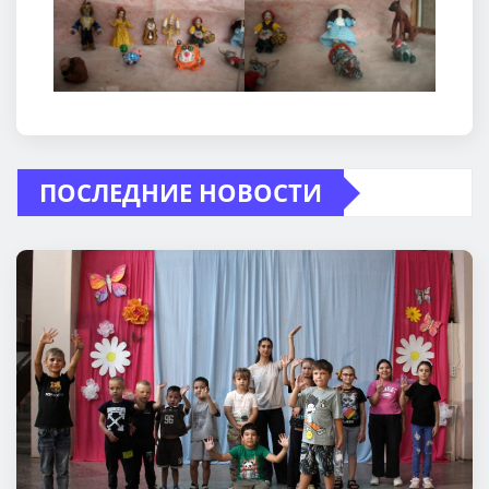
ПОСЛЕДНИЕ НОВОСТИ