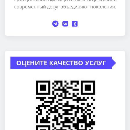
современный досуг объединяют поколения.
ОЦЕНИТЕ КАЧЕСТВО УСЛУГ