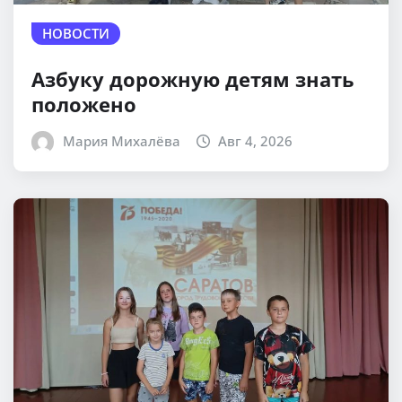
НОВОСТИ
Азбуку дорожную детям знать
положено
Мария Михалёва
Авг 4, 2026