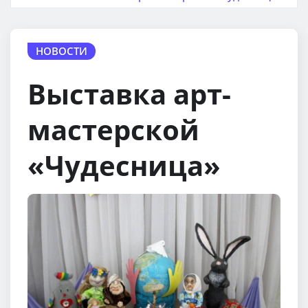
НОВОСТИ
Выставка арт-
мастерской
«Чудесница»