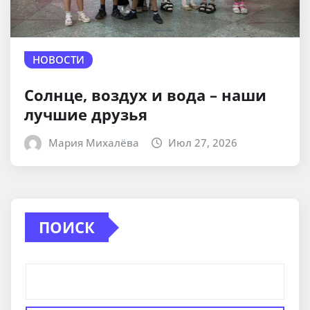
НОВОСТИ
Солнце, воздух и вода – наши
лучшие друзья
Мария Михалёва
Июл 27, 2026
ПОИСК