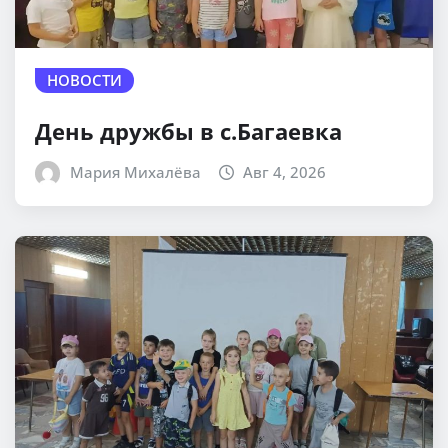
НОВОСТИ
День дружбы в с.Багаевка
Мария Михалёва
Авг 4, 2026