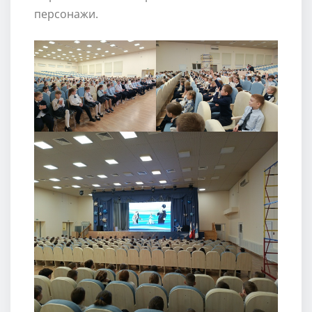
персонажи.