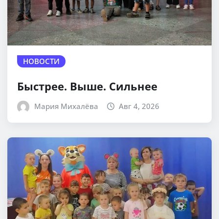
НОВОСТИ
Быстрее. Выше. Сильнее
Мария Михалёва
Авг 4, 2026