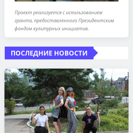
Проект реализуется с использованием
гранта, предоставленного Президентским
фондом культурных инициатив.
ПОСЛЕДНИЕ НОВОСТИ