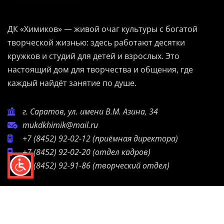
ДК «Химиков» — живой очаг культуры с богатой
творческой жизнью: здесь работают десятки
кружков и студий для детей и взрослых. Это
настоящий дом для творчества и общения, где
каждый найдёт занятие по душе.
г. Саратов, ул. имени В.М. Азина, 34
mukdkhimik@mail.ru
+7 (8452) 92-02-12
(приёмная директора)
+7 (8452) 92-02-20
(отдел кадров)
+7 (8452) 92-91-86
(творческий отдел)