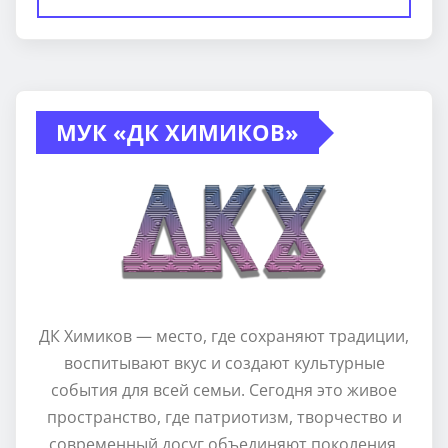
МУК «ДК ХИМИКОВ»
ДК Химиков — место, где сохраняют традиции,
воспитывают вкус и создают культурные
события для всей семьи. Сегодня это живое
пространство, где патриотизм, творчество и
современный досуг объединяют поколения.