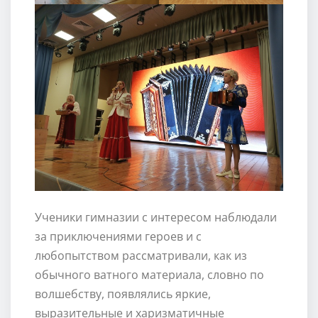
Ученики гимназии с интересом наблюдали
за приключениями героев и с
любопытством рассматривали, как из
обычного ватного материала, словно по
волшебству, появлялись яркие,
выразительные и харизматичные