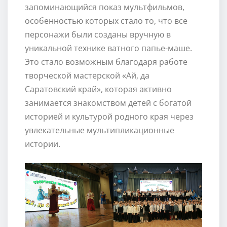
запоминающийся показ мультфильмов,
особенностью которых стало то, что все
персонажи были созданы вручную в
уникальной технике ватного папье-маше.
Это стало возможным благодаря работе
творческой мастерской «Ай, да
Саратовский край», которая активно
занимается знакомством детей с богатой
историей и культурой родного края через
увлекательные мультипликационные
истории.