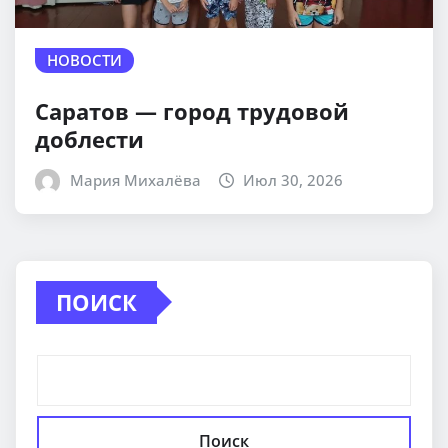
НОВОСТИ
Саратов — город трудовой
доблести
Мария Михалёва
Июл 30, 2026
ПОИСК
Поиск