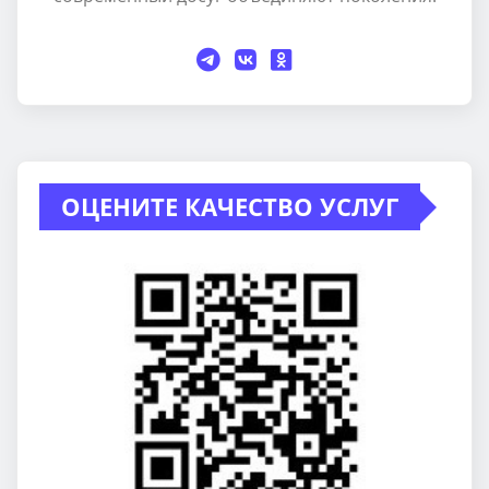
ОЦЕНИТЕ КАЧЕСТВО УСЛУГ