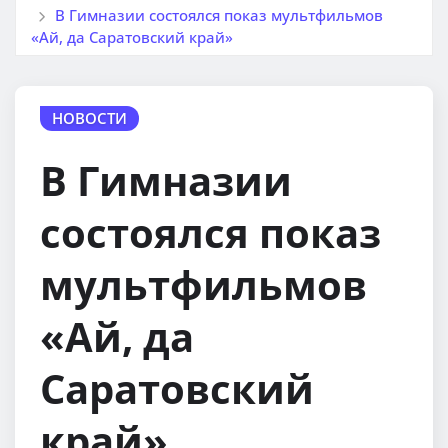
В Гимназии состоялся показ мультфильмов
«Ай, да Саратовский край»
НОВОСТИ
В Гимназии
состоялся показ
мультфильмов
«Ай, да
Саратовский
край»