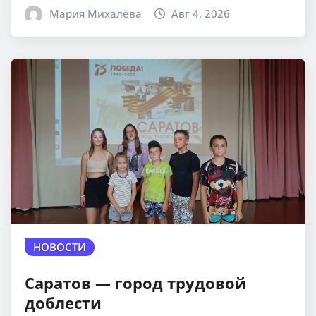
Мария Михалёва
Авг 4, 2026
НОВОСТИ
Саратов — город трудовой
доблести