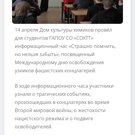
14 апреля Дом культуры химиков провёл
для студентов ГАПОУ СО «СОХТТ»
информационный час «Страшно помнить,
но нельзя забыть», посвященный
Международному дню освобождения
узников фашистских концлагерей.
В ходе информационного часа участники
узнали о трагических событиях,
произошедших в концлагерях во время
Второй мировой войны, о жестокости
нацистского режима и о подвиге
освободителей.