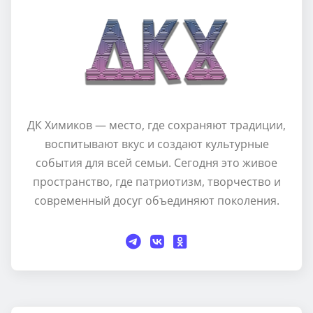
ДК Химиков — место, где сохраняют традиции,
воспитывают вкус и создают культурные
события для всей семьи. Сегодня это живое
пространство, где патриотизм, творчество и
современный досуг объединяют поколения.