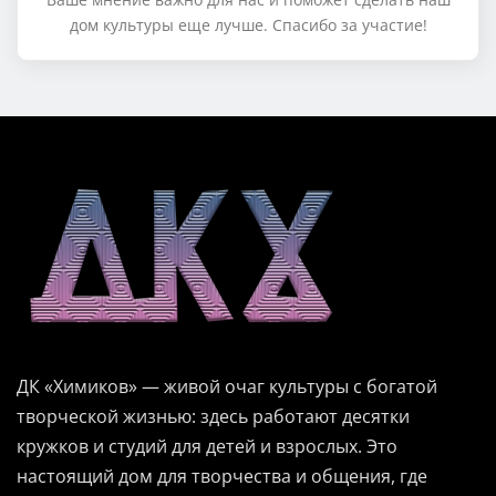
дом культуры еще лучше. Спасибо за участие!
ДК «Химиков» — живой очаг культуры с богатой
творческой жизнью: здесь работают десятки
кружков и студий для детей и взрослых. Это
настоящий дом для творчества и общения, где