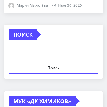
Мария Михалёва
Июл 30, 2026
ПОИСК
Поиск
МУК «ДК ХИМИКОВ»