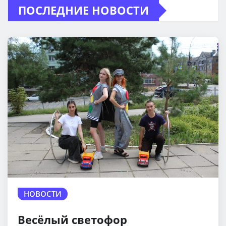
ПОСЛЕДНИЕ НОВОСТИ
НОВОСТИ
Весёлый светофор