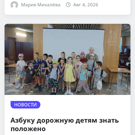
Мария Михалёва
Авг 4, 2026
НОВОСТИ
Азбуку дорожную детям знать
положено