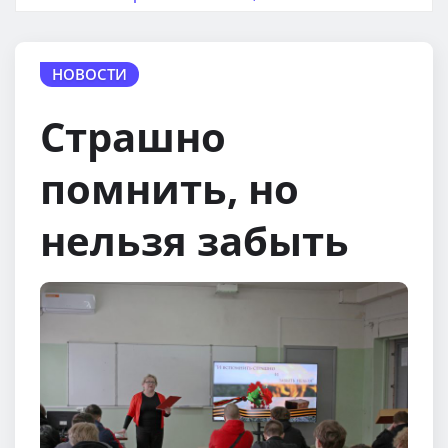
НОВОСТИ
Страшно
помнить, но
нельзя забыть