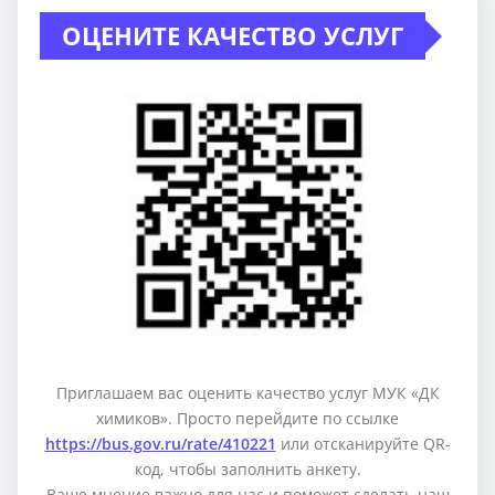
ОЦЕНИТЕ КАЧЕСТВО УСЛУГ
Приглашаем вас оценить качество услуг МУК «ДК
химиков». Просто перейдите по ссылке
https://bus.gov.ru/rate/410221
или отсканируйте QR-
код, чтобы заполнить анкету.
Ваше мнение важно для нас и поможет сделать наш