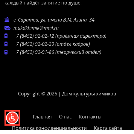
каждый найдёт занятие по душе.
г. Саратов, ул. имени В.М. Азина, 34
mukdkhimik@mail.ru
+7 (8452) 92-02-12
(приёмная директора)
+7 (8452) 92-02-20
(отдел кадров)
+7 (8452) 92-91-86
(творческий отдел)
Copyright © 2026 | Дом культуры химиков
Главная
О нас
Контакты
Политика конфиденциальности
Карта сайта