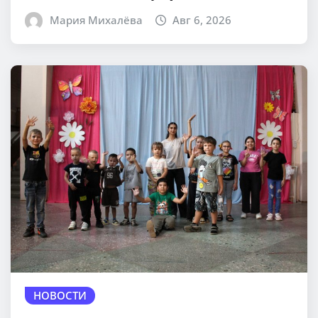
Мария Михалёва
Авг 6, 2026
НОВОСТИ