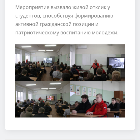
Мероприятие вызвало живой отклик у
студентов, способствуя формированию
активной гражданской позиции и
патриотическому воспитанию молодежи.