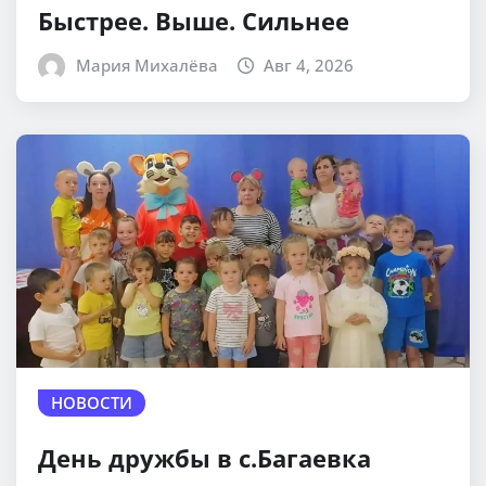
Быстрее. Выше. Сильнее
Мария Михалёва
Авг 4, 2026
НОВОСТИ
День дружбы в с.Багаевка