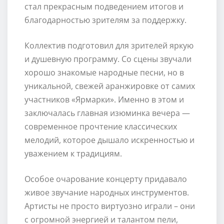
стал прекрасным подведением итогов и
благодарностью зрителям за поддержку.
Коллектив подготовил для зрителей яркую
и душевную программу. Со сцены звучали
хорошо знакомые народные песни, но в
уникальной, свежей аранжировке от самих
участников «Ярмарки». Именно в этом и
заключалась главная изюминка вечера —
современное прочтение классических
мелодий, которое дышало искренностью и
уважением к традициям.
Особое очарование концерту придавало
живое звучание народных инструментов.
Артисты не просто виртуозно играли – они
с огромной энергией и талантом пели,