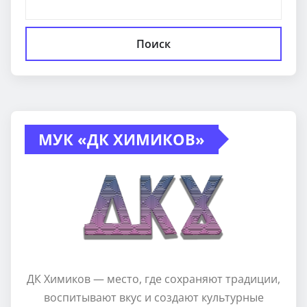
Поиск
МУК «ДК ХИМИКОВ»
ДК Химиков — место, где сохраняют традиции,
воспитывают вкус и создают культурные