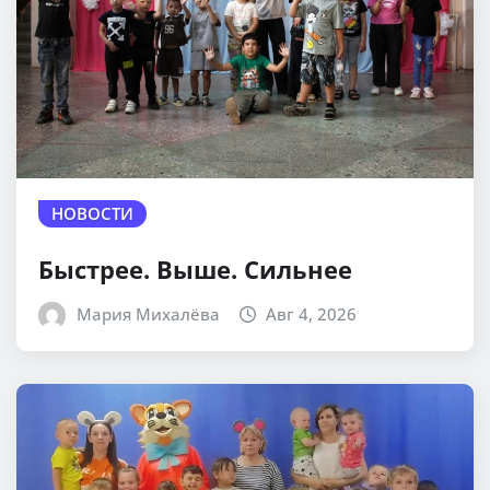
НОВОСТИ
Быстрее. Выше. Сильнее
Мария Михалёва
Авг 4, 2026