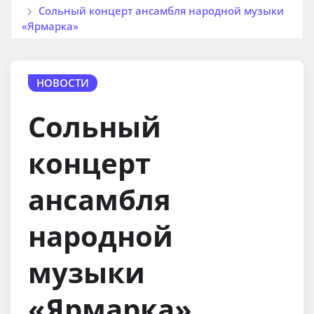
Сольный концерт ансамбля народной музыки
«Ярмарка»
НОВОСТИ
Сольный
концерт
ансамбля
народной
музыки
«Ярмарка»