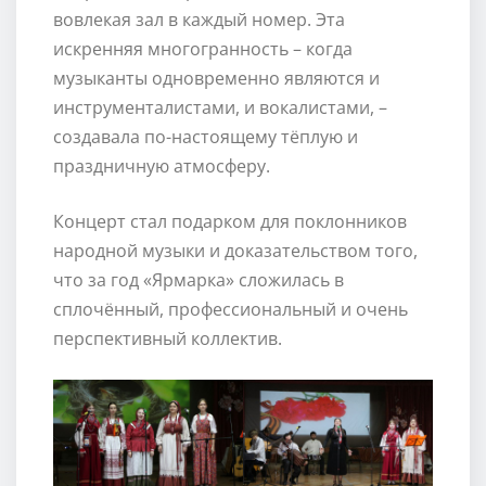
вовлекая зал в каждый номер. Эта
искренняя многогранность – когда
музыканты одновременно являются и
инструменталистами, и вокалистами, –
создавала по-настоящему тёплую и
праздничную атмосферу.
Концерт стал подарком для поклонников
народной музыки и доказательством того,
что за год «Ярмарка» сложилась в
сплочённый, профессиональный и очень
перспективный коллектив.