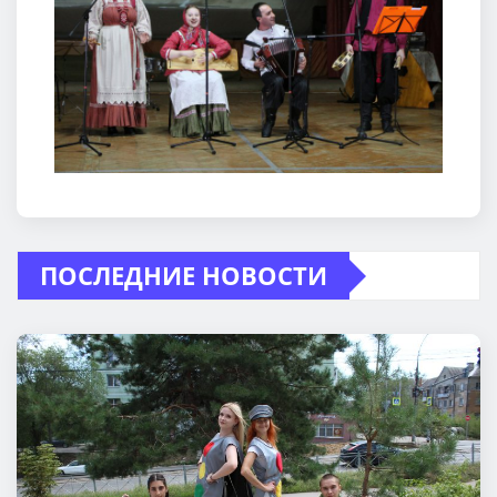
ПОСЛЕДНИЕ НОВОСТИ