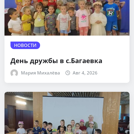
НОВОСТИ
День дружбы в с.Багаевка
Мария Михалёва
Авг 4, 2026