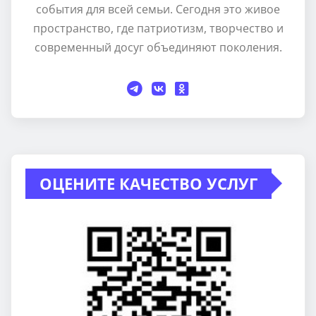
события для всей семьи. Сегодня это живое
пространство, где патриотизм, творчество и
современный досуг объединяют поколения.
ОЦЕНИТЕ КАЧЕСТВО УСЛУГ