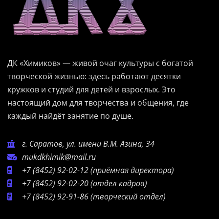
ДК «Химиков» — живой очаг культуры с богатой
творческой жизнью: здесь работают десятки
кружков и студий для детей и взрослых. Это
настоящий дом для творчества и общения, где
каждый найдёт занятие по душе.
г. Саратов, ул. имени В.М. Азина, 34
mukdkhimik@mail.ru
+7 (8452) 92-02-12
(приёмная директора)
+7 (8452) 92-02-20
(отдел кадров)
+7 (8452) 92-91-86
(творческий отдел)