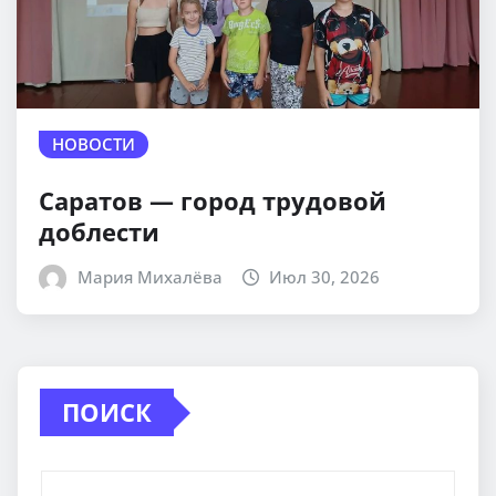
НОВОСТИ
Саратов — город трудовой
доблести
Мария Михалёва
Июл 30, 2026
ПОИСК