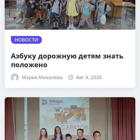
НОВОСТИ
Азбуку дорожную детям знать
положено
Мария Михалёва
Авг 4, 2026