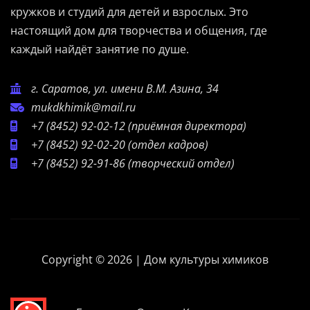
кружков и студий для детей и взрослых. Это
настоящий дом для творчества и общения, где
каждый найдёт занятие по душе.
г. Саратов, ул. имени В.М. Азина, 34
mukdkhimik@mail.ru
+7 (8452) 92-02-12
(приёмная директора)
+7 (8452) 92-02-20
(отдел кадров)
+7 (8452) 92-91-86
(творческий отдел)
Copyright © 2026 | Дом культуры химиков