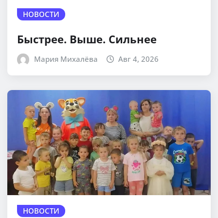
НОВОСТИ
Быстрее. Выше. Сильнее
Мария Михалёва
Авг 4, 2026
НОВОСТИ