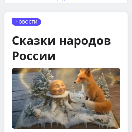
НОВОСТИ
Сказки народов
России