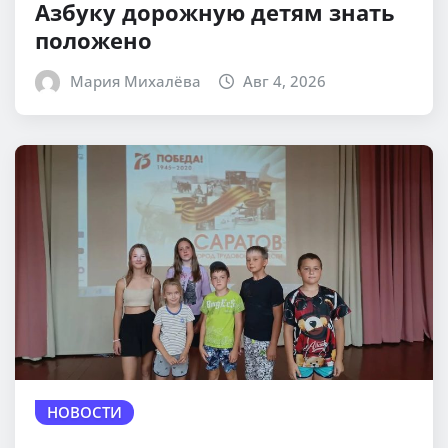
Азбуку дорожную детям знать
положено
Мария Михалёва
Авг 4, 2026
НОВОСТИ