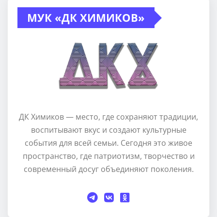
МУК «ДК ХИМИКОВ»
ДК Химиков — место, где сохраняют традиции,
воспитывают вкус и создают культурные
события для всей семьи. Сегодня это живое
пространство, где патриотизм, творчество и
современный досуг объединяют поколения.