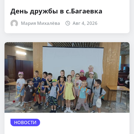
День дружбы в с.Багаевка
Мария Михалёва
Авг 4, 2026
НОВОСТИ