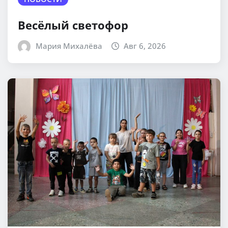
Весёлый светофор
Мария Михалёва
Авг 6, 2026