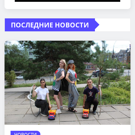
ПОСЛЕДНИЕ НОВОСТИ
НОВОСТИ