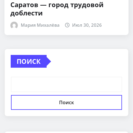
Саратов — город трудовой
доблести
Мария Михалёва
Июл 30, 2026
ПОИСК
Поиск