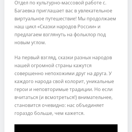
Отдел по культурно-массовой работе с.
Багаевка приглашает вас в увлекательное
виртуальное путешествие! Мы продолжаем
наш цикл «Сказки народов России» и
предлагаем взглянуть на фольклор под
новым углом.
На первый взгляд, сказки разных народов
нашей огромной страны кажутся
совершенно непохожими друг на друга. У
каждого народа свой колорит, уникальные
герои и неповторимые традиции. Но если
вчитаться (и всмотреться!) внимательнее,
становится очевидно: нас объединяет
гораздо больше, чем кажется.