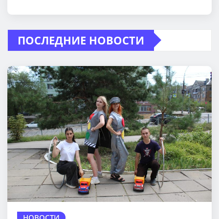
ПОСЛЕДНИЕ НОВОСТИ
НОВОСТИ