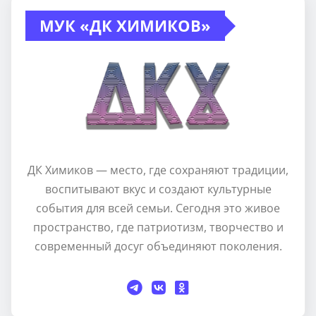
МУК «ДК ХИМИКОВ»
ДК Химиков — место, где сохраняют традиции,
воспитывают вкус и создают культурные
события для всей семьи. Сегодня это живое
пространство, где патриотизм, творчество и
современный досуг объединяют поколения.