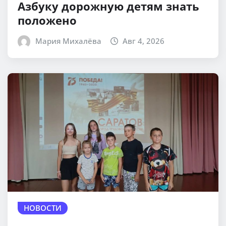
Азбуку дорожную детям знать
положено
Мария Михалёва
Авг 4, 2026
НОВОСТИ