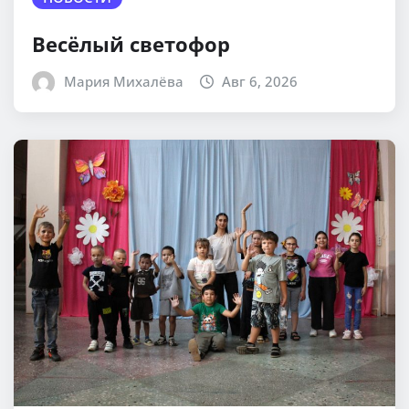
Весёлый светофор
Мария Михалёва
Авг 6, 2026