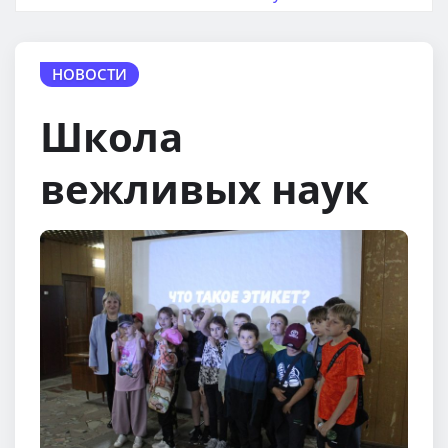
НОВОСТИ
Школа
вежливых наук