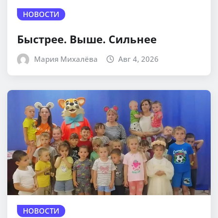
НОВОСТИ
Быстрее. Выше. Сильнее
Мария Михалёва
Авг 4, 2026
НОВОСТИ