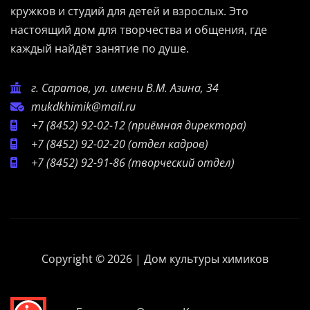
кружков и студий для детей и взрослых. Это
настоящий дом для творчества и общения, где
каждый найдёт занятие по душе.
г. Саратов, ул. имени В.М. Азина, 34
mukdkhimik@mail.ru
+7 (8452) 92-02-12
(приёмная директора)
+7 (8452) 92-02-20
(отдел кадров)
+7 (8452) 92-91-86
(творческий отдел)
Copyright © 2026 | Дом культуры химиков