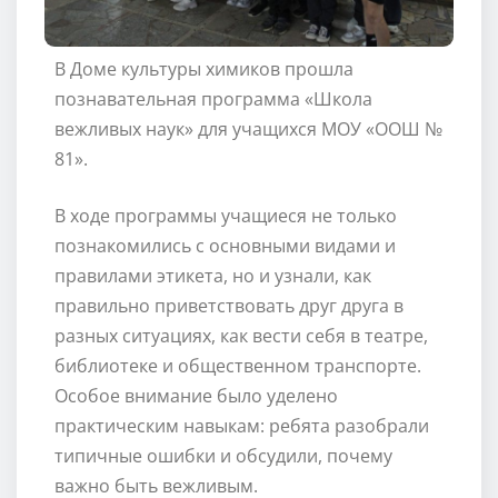
В Доме культуры химиков прошла
познавательная программа «Школа
вежливых наук» для учащихся МОУ «ООШ №
81».
В ходе программы учащиеся не только
познакомились с основными видами и
правилами этикета, но и узнали, как
правильно приветствовать друг друга в
разных ситуациях, как вести себя в театре,
библиотеке и общественном транспорте.
Особое внимание было уделено
практическим навыкам: ребята разобрали
типичные ошибки и обсудили, почему
важно быть вежливым.