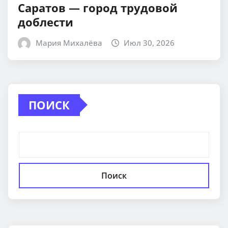
Саратов — город трудовой
доблести
Мария Михалёва
Июл 30, 2026
ПОИСК
Поиск