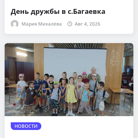
День дружбы в с.Багаевка
Мария Михалёва
Авг 4, 2026
НОВОСТИ