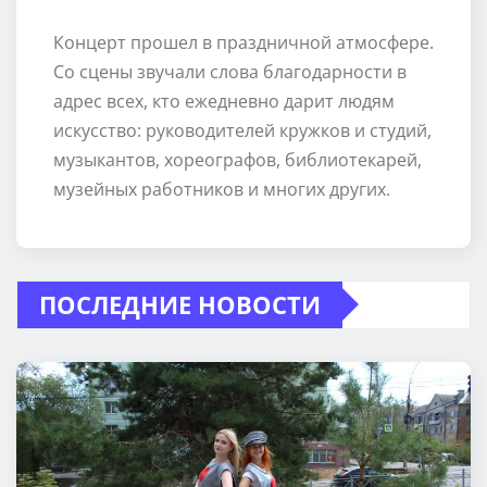
Концерт прошел в праздничной атмосфере.
Со сцены звучали слова благодарности в
адрес всех, кто ежедневно дарит людям
искусство: руководителей кружков и студий,
музыкантов, хореографов, библиотекарей,
музейных работников и многих других.
ПОСЛЕДНИЕ НОВОСТИ