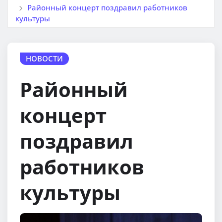
Районный концерт поздравил работников
культуры
НОВОСТИ
Районный
концерт
поздравил
работников
культуры