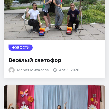
НОВОСТИ
Весёлый светофор
Мария Михалёва
Авг 6, 2026