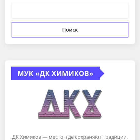
Поиск
МУК «ДК ХИМИКОВ»
ДК Химиков — место, где сохраняют традиции,