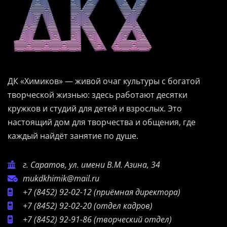
ДК «Химиков» — живой очаг культуры с богатой
творческой жизнью: здесь работают десятки
кружков и студий для детей и взрослых. Это
настоящий дом для творчества и общения, где
каждый найдёт занятие по душе.
г. Саратов, ул. имени В.М. Азина, 34
mukdkhimik@mail.ru
+7 (8452) 92-02-12
(приёмная директора)
+7 (8452) 92-02-20
(отдел кадров)
+7 (8452) 92-91-86
(творческий отдел)