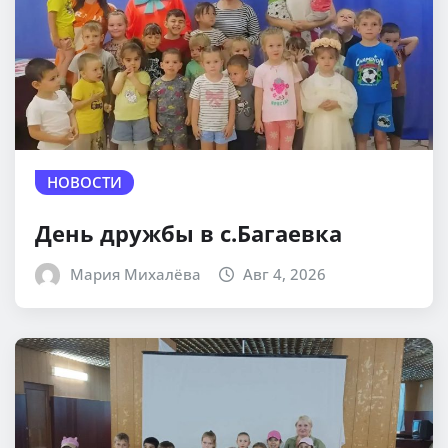
НОВОСТИ
День дружбы в с.Багаевка
Мария Михалёва
Авг 4, 2026