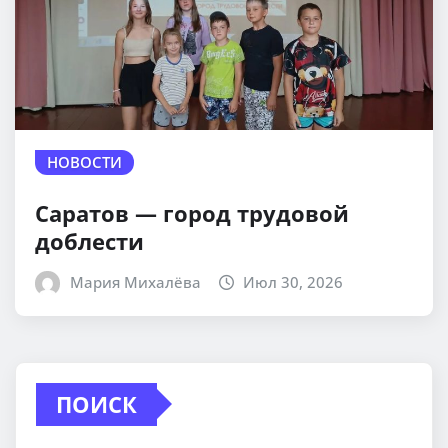
НОВОСТИ
Саратов — город трудовой
доблести
Мария Михалёва
Июл 30, 2026
ПОИСК