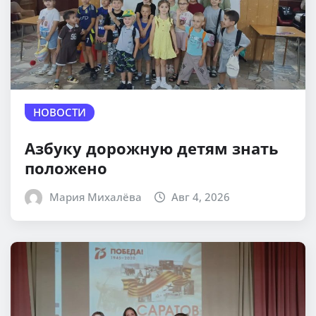
НОВОСТИ
Азбуку дорожную детям знать
положено
Мария Михалёва
Авг 4, 2026