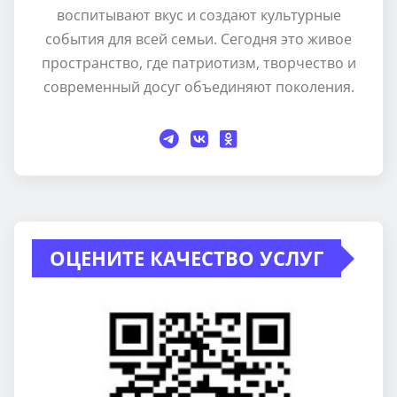
воспитывают вкус и создают культурные
события для всей семьи. Сегодня это живое
пространство, где патриотизм, творчество и
современный досуг объединяют поколения.
ОЦЕНИТЕ КАЧЕСТВО УСЛУГ