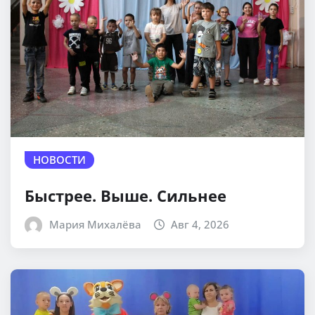
НОВОСТИ
Быстрее. Выше. Сильнее
Мария Михалёва
Авг 4, 2026