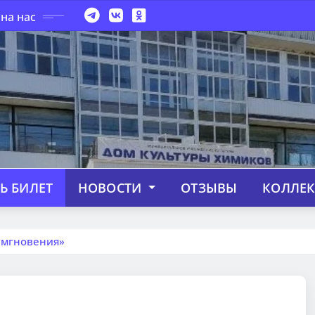
на нас
Ь БИЛЕТ
НОВОСТИ
ОТЗЫВЫ
КОЛЛЕ
 мгновения»