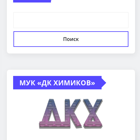
Поиск
МУК «ДК ХИМИКОВ»