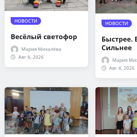
НОВОСТИ
НОВОСТИ
Весёлый светофор
Быстрее.
Сильнее
Мария Михалёва
Авг 6, 2026
Мария Ми
Авг 4, 2026