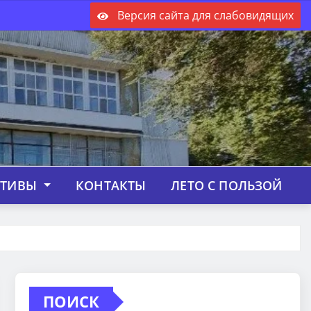
Версия сайта для слабовидящих
КТИВЫ
КОНТАКТЫ
ЛЕТО С ПОЛЬЗОЙ
ПОИСК