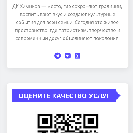
ДК Химиков — место, где сохраняют традиции,
воспитывают вкус и создают культурные
события для всей семьи. Сегодня это живое
пространство, где патриотизм, творчество и
современный досуг объединяют поколения.
ОЦЕНИТЕ КАЧЕСТВО УСЛУГ