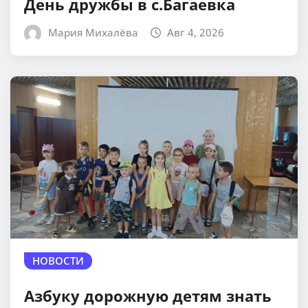
День дружбы в с.Багаевка
Мария Михалёва
Авг 4, 2026
НОВОСТИ
Азбуку дорожную детям знать