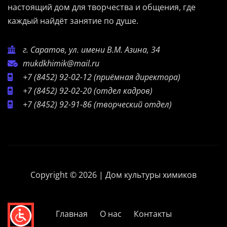
настоящий дом для творчества и общения, где
каждый найдёт занятие по душе.
г. Саратов, ул. имени В.М. Азина, 34
mukdkhimik@mail.ru
+7 (8452) 92-02-12
(приёмная директора)
+7 (8452) 92-02-20
(отдел кадров)
+7 (8452) 92-91-86
(творческий отдел)
Copyright © 2026 | Дом культуры химиков
Главная
О нас
Контакты