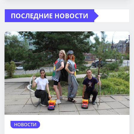
ПОСЛЕДНИЕ НОВОСТИ
НОВОСТИ