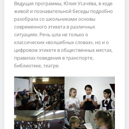
Ведущая программы, Юлия Усачёва, в ходе
живой и познавательной беседы подробно
разобрала со школьниками основы
современного этикета в различных
ситуациях. Речь шла не только о
классических «волшебных словах», но и о
цифровом этикете в общественных местах,
правилах поведения в транспорте,
библиотеке, театре.