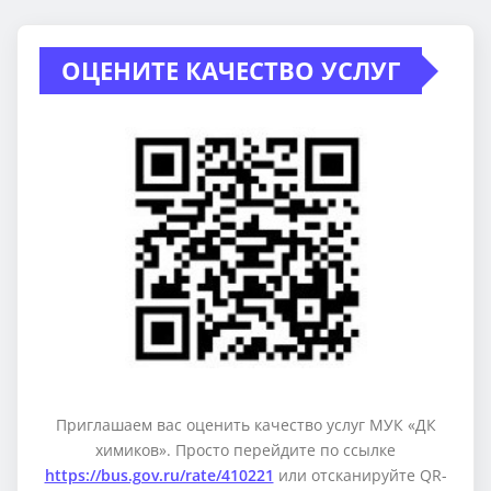
ОЦЕНИТЕ КАЧЕСТВО УСЛУГ
Приглашаем вас оценить качество услуг МУК «ДК
химиков». Просто перейдите по ссылке
https://bus.gov.ru/rate/410221
или отсканируйте QR-