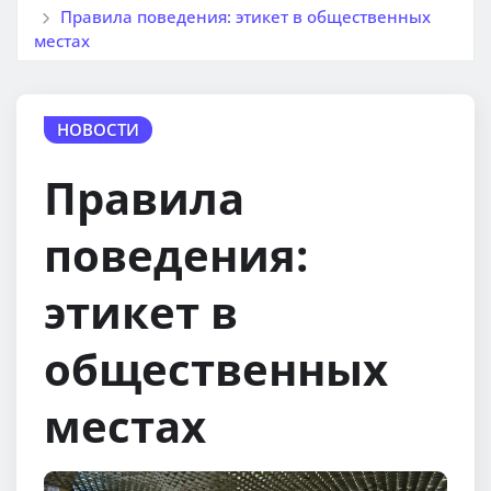
Правила поведения: этикет в общественных
местах
НОВОСТИ
Правила
поведения:
этикет в
общественных
местах