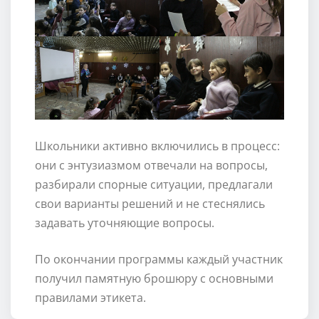
Школьники активно включились в процесс:
они с энтузиазмом отвечали на вопросы,
разбирали спорные ситуации, предлагали
свои варианты решений и не стеснялись
задавать уточняющие вопросы.
По окончании программы каждый участник
получил памятную брошюру с основными
правилами этикета.