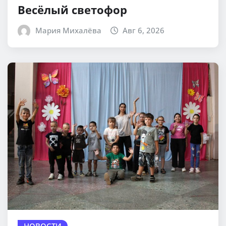
Весёлый светофор
Мария Михалёва
Авг 6, 2026
НОВОСТИ