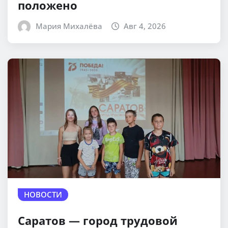
положено
Мария Михалёва
Авг 4, 2026
НОВОСТИ
Саратов — город трудовой