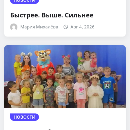
Быстрее. Выше. Сильнее
Мария Михалёва
Авг 4, 2026
НОВОСТИ