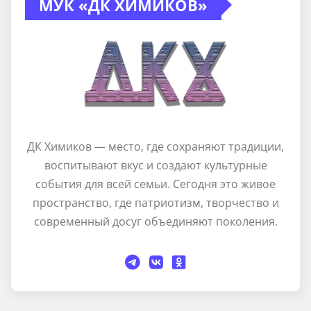
МУК «ДК ХИМИКОВ»
ДК Химиков — место, где сохраняют традиции,
воспитывают вкус и создают культурные
события для всей семьи. Сегодня это живое
пространство, где патриотизм, творчество и
современный досуг объединяют поколения.