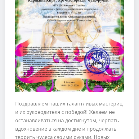
Поздравляем наших талантливых мастериц
и их руководителя с победой! Желаем не
останавливаться на достигнутом, черпать
вдохновение в каждом дне и продолжать
творить чудеса своими руками. Новых