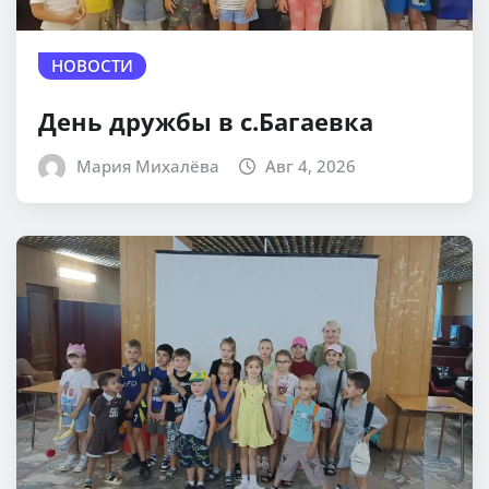
НОВОСТИ
День дружбы в с.Багаевка
Мария Михалёва
Авг 4, 2026