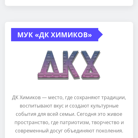
МУК «ДК ХИМИКОВ»
ДК Химиков — место, где сохраняют традиции,
воспитывают вкус и создают культурные
события для всей семьи. Сегодня это живое
пространство, где патриотизм, творчество и
современный досуг объединяют поколения.