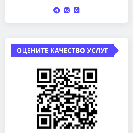
ОЦЕНИТЕ КАЧЕСТВО УСЛУГ