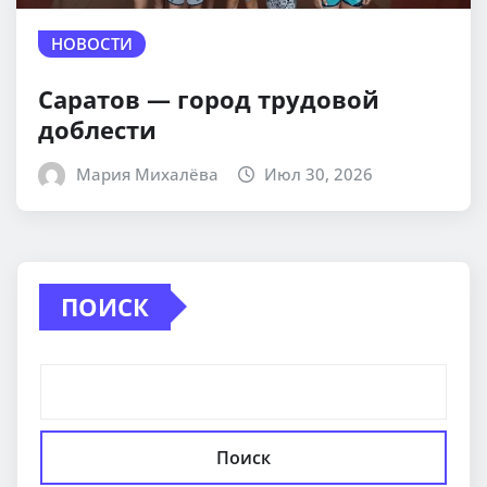
НОВОСТИ
Саратов — город трудовой
доблести
Мария Михалёва
Июл 30, 2026
ПОИСК
Поиск