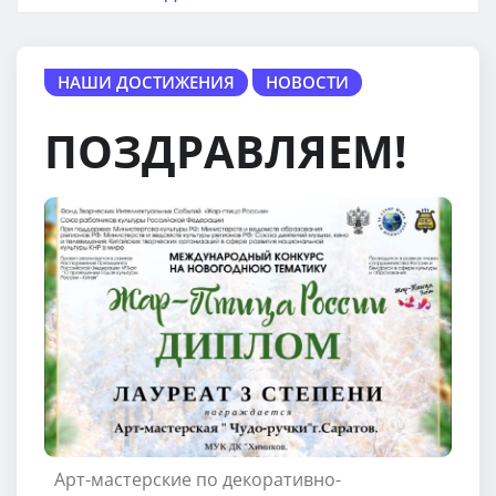
НАШИ ДОСТИЖЕНИЯ
НОВОСТИ
ПОЗДРАВЛЯЕМ!
Арт-мастерские по декоративно-