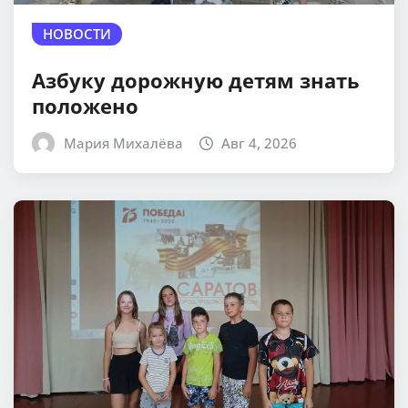
НОВОСТИ
Азбуку дорожную детям знать
положено
Мария Михалёва
Авг 4, 2026