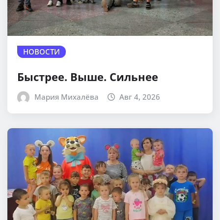
НОВОСТИ
Быстрее. Выше. Сильнее
Мария Михалёва
Авг 4, 2026