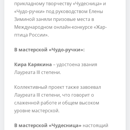
прикладному творчеству «Чудесница» и
«Чудо-ручки» под руководством Елены
Зиминой заняли призовые места в
Международном онлайн-конкурсе «Жар-
птица России».
В мастерской «Чудо-ручки»:
Кира Карякина
– удостоена звания
Лауреата III степени.
Коллективный проект также завоевал
Лауреата III степени, что говорит о
слаженной работе и общем высоком
уровне мастерской.
В мастерской «Чудесница»
настоящий