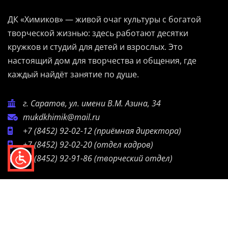
ДК «Химиков» — живой очаг культуры с богатой
творческой жизнью: здесь работают десятки
кружков и студий для детей и взрослых. Это
настоящий дом для творчества и общения, где
каждый найдёт занятие по душе.
г. Саратов, ул. имени В.М. Азина, 34
mukdkhimik@mail.ru
+7 (8452) 92-02-12
(приёмная директора)
+7 (8452) 92-02-20
(отдел кадров)
+7 (8452) 92-91-86
(творческий отдел)