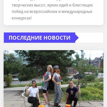
творческих высот, ярких идей и блестящих
побед на всероссийских и международных
конкурсах!
ПОСЛЕДНИЕ НОВОСТИ