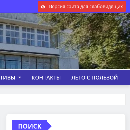
Версия сайта для слабовидящих
КТИВЫ
КОНТАКТЫ
ЛЕТО С ПОЛЬЗОЙ
ПОИСК