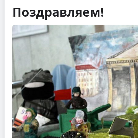
Поздравляем!