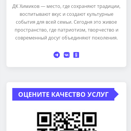
ДК Химиков — место, где сохраняют традиции,
воспитывают вкус и создают культурные
события для всей семьи. Сегодня это живое
пространство, где патриотизм, творчество и
современный досуг объединяют поколения.
ОЦЕНИТЕ КАЧЕСТВО УСЛУГ