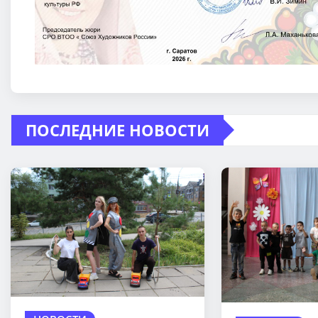
ПОСЛЕДНИЕ НОВОСТИ