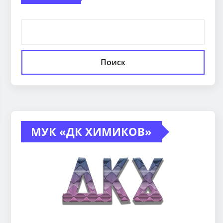
Поиск
МУК «ДК ХИМИКОВ»