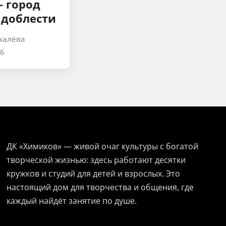
— город
 доблести
халёва
26
ДК «Химиков» — живой очаг культуры с богатой
творческой жизнью: здесь работают десятки
кружков и студий для детей и взрослых. Это
настоящий дом для творчества и общения, где
каждый найдёт занятие по душе.