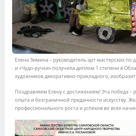
Елена Зимина – руководитель арт-мастерских по 
и «Чудо-ручки» получила диплом 1 степени в Обл
художников декоративно-прикладного, изобразит
Поздравляем Елену с достижением! Эта победа – 
опыта и безграничной преданности искусству. Ж
профессионального роста и успехов во всех начи