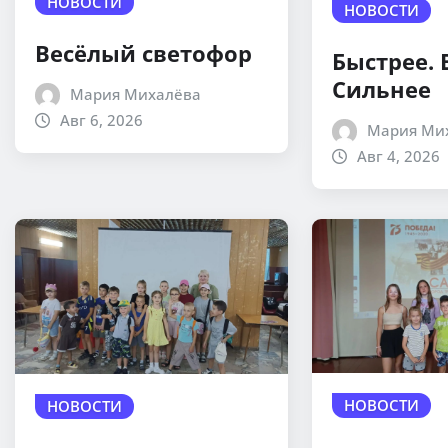
НОВОСТИ
НОВОСТИ
Весёлый светофор
Быстрее.
Сильнее
Мария Михалёва
Авг 6, 2026
Мария Ми
Авг 4, 2026
НОВОСТИ
НОВОСТИ