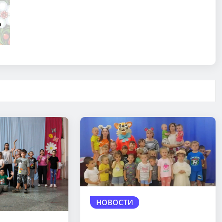
НОВОСТИ