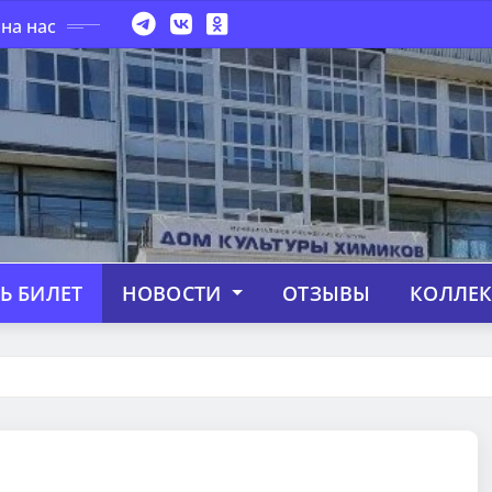
на нас
Ь БИЛЕТ
НОВОСТИ
ОТЗЫВЫ
КОЛЛЕ