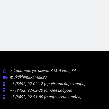
г. Саратов, ул. имени В.М. Азина, 34
mukdkhimik@mail.ru
+7 (8452) 92-02-12
(приёмная директора)
+7 (8452) 92-02-20
(отдел кадров)
+7 (8452) 92-91-86
(творческий отдел)