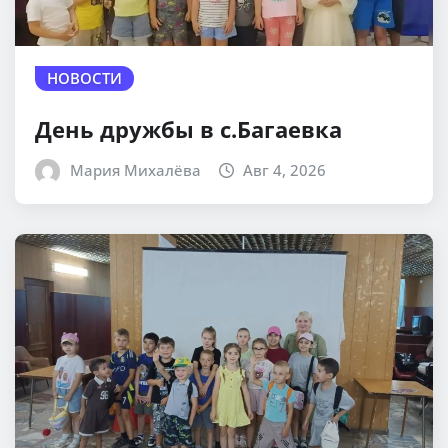
НОВОСТИ
День дружбы в с.Багаевка
Мария Михалёва
Авг 4, 2026