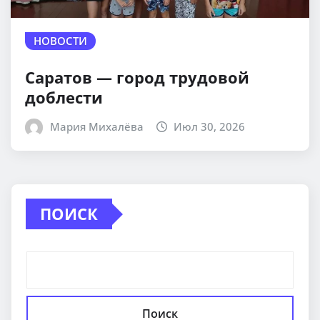
НОВОСТИ
Саратов — город трудовой
доблести
Мария Михалёва
Июл 30, 2026
ПОИСК
Поиск