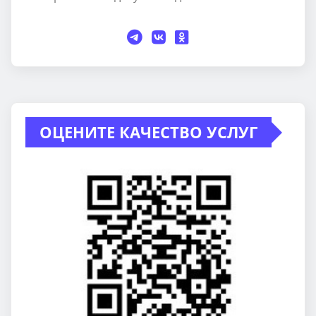
ОЦЕНИТЕ КАЧЕСТВО УСЛУГ