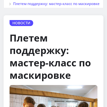
Плетем поддержку: мастер-класс по маскировке
НОВОСТИ
Плетем
поддержку:
мастер-класс по
маскировке