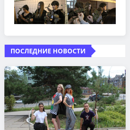
ПОСЛЕДНИЕ НОВОСТИ