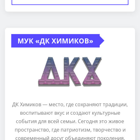
МУК «ДК ХИМИКОВ»
ДК Химиков — место, где сохраняют традиции,
воспитывают вкус и создают культурные
события для всей семьи. Сегодня это живое
пространство, где патриотизм, творчество и
современный досуг объединяют поколения.