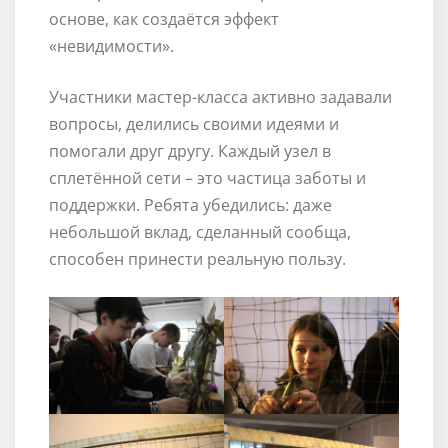
основе, как создаётся эффект
«невидимости».
Участники мастер-класса активно задавали
вопросы, делились своими идеями и
помогали друг другу. Каждый узел в
сплетённой сети – это частица заботы и
поддержки. Ребята убедились: даже
небольшой вклад, сделанный сообща,
способен принести реальную пользу.