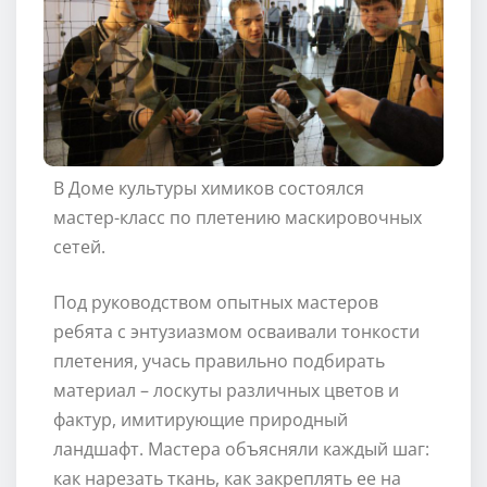
В Доме культуры химиков состоялся
мастер-класс по плетению маскировочных
сетей.
Под руководством опытных мастеров
ребята с энтузиазмом осваивали тонкости
плетения, учась правильно подбирать
материал – лоскуты различных цветов и
фактур, имитирующие природный
ландшафт. Мастера объясняли каждый шаг:
как нарезать ткань, как закреплять ее на