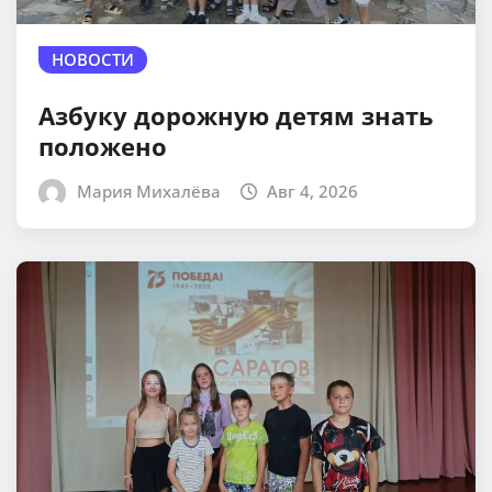
НОВОСТИ
Азбуку дорожную детям знать
положено
Мария Михалёва
Авг 4, 2026