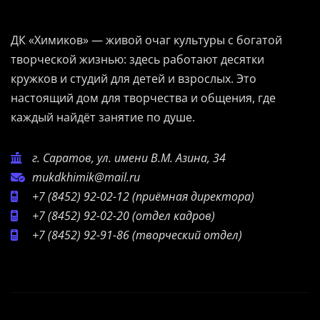
ДК «Химиков» — живой очаг культуры с богатой
творческой жизнью: здесь работают десятки
кружков и студий для детей и взрослых. Это
настоящий дом для творчества и общения, где
каждый найдёт занятие по душе.
г. Саратов, ул. имени В.М. Азина, 34
mukdkhimik@mail.ru
+7 (8452) 92-02-12
(приёмная директора)
+7 (8452) 92-02-20
(отдел кадров)
+7 (8452) 92-91-86
(творческий отдел)