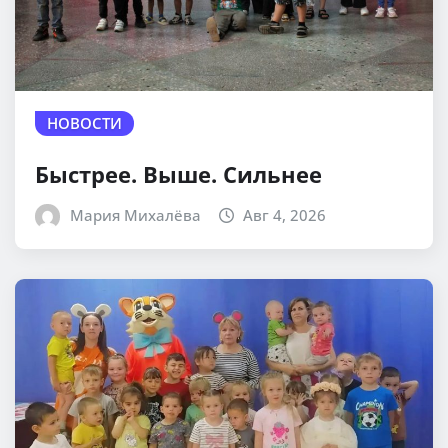
НОВОСТИ
Быстрее. Выше. Сильнее
Мария Михалёва
Авг 4, 2026