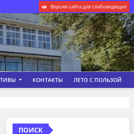
Версия сайта для слабовидящих
КТИВЫ
КОНТАКТЫ
ЛЕТО С ПОЛЬЗОЙ
ПОИСК