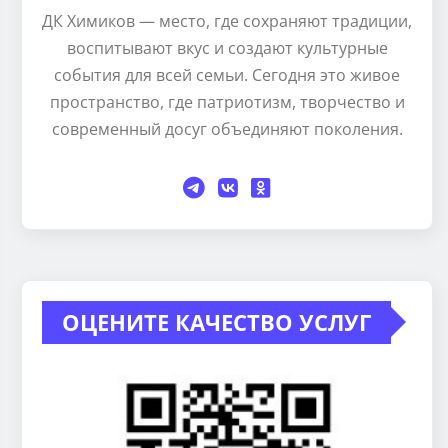
ДК Химиков — место, где сохраняют традиции,
воспитывают вкус и создают культурные
события для всей семьи. Сегодня это живое
пространство, где патриотизм, творчество и
современный досуг объединяют поколения.
ОЦЕНИТЕ КАЧЕСТВО УСЛУГ