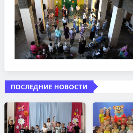
ПОСЛЕДНИЕ НОВОСТИ