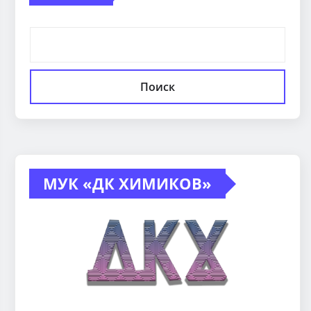
Поиск
МУК «ДК ХИМИКОВ»