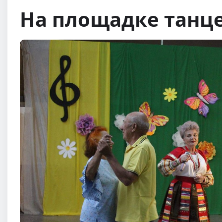
На площадке танц