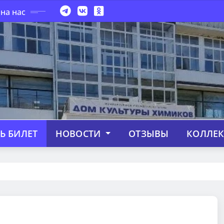
на нас
Ь БИЛЕТ
НОВОСТИ
ОТЗЫВЫ
КОЛЛЕ