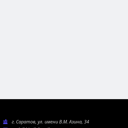
г. Саратов, ул. имени В.М. Азина, 34