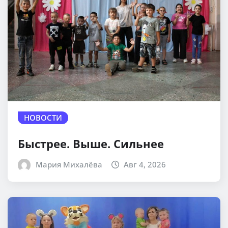
НОВОСТИ
Быстрее. Выше. Сильнее
Мария Михалёва
Авг 4, 2026