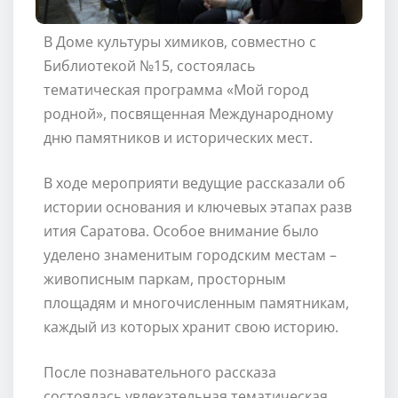
В Доме культуры химиков, совместно с
Библиотекой №15, состоялась
тематическая программа «Мой город
родной», посвященная Международному
дню памятников и исторических мест.
В ходе мероприяти ведущие рассказали об
истории основания и ключевых этапах разв
ития Саратова. Особое внимание было
уделено знаменитым городским местам –
живописным паркам, просторным
площадям и многочисленным памятникам,
каждый из которых хранит свою историю.
После познавательного рассказа
состоялась увлекательная тематическая