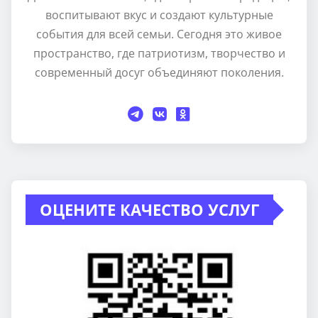
воспитывают вкус и создают культурные
события для всей семьи. Сегодня это живое
пространство, где патриотизм, творчество и
современный досуг объединяют поколения.
ОЦЕНИТЕ КАЧЕСТВО УСЛУГ