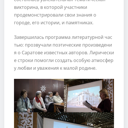
викторина, в которой участники
продемонстрировали свои знания о
городе, его истории, и памятниках.
Завершилась программа литературной час
тью: прозвучали поэтические произведени
я о Саратове известных авторов. Лирически
е строки помогли создать особую атмосфер
у любви и уважения к малой родине.