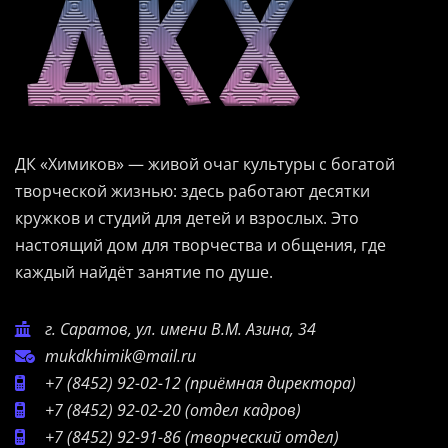
ДК «Химиков» — живой очаг культуры с богатой
творческой жизнью: здесь работают десятки
кружков и студий для детей и взрослых. Это
настоящий дом для творчества и общения, где
каждый найдёт занятие по душе.
г. Саратов, ул. имени В.М. Азина, 34
mukdkhimik@mail.ru
+7 (8452) 92-02-12
(приёмная директора)
+7 (8452) 92-02-20
(отдел кадров)
+7 (8452) 92-91-86
(творческий отдел)