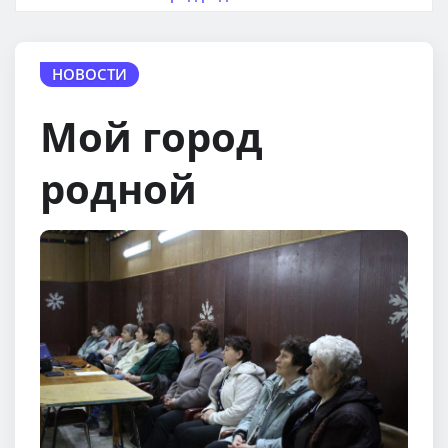
НОВОСТИ
Мой город
родной