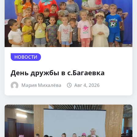
НОВОСТИ
День дружбы в с.Багаевка
Мария Михалёва
Авг 4, 2026