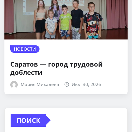
НОВОСТИ
Саратов — город трудовой
доблести
Мария Михалёва
Июл 30, 2026
ПОИСК