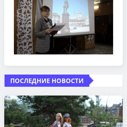
ПОСЛЕДНИЕ НОВОСТИ