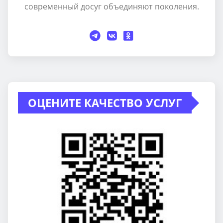
современный досуг объединяют поколения.
ОЦЕНИТЕ КАЧЕСТВО УСЛУГ