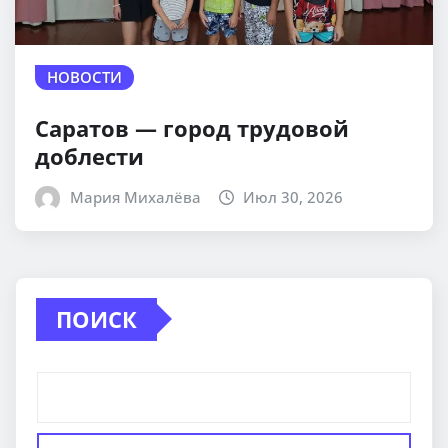
НОВОСТИ
Саратов — город трудовой
доблести
Мария Михалёва
Июл 30, 2026
ПОИСК