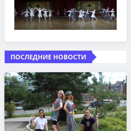
ПОСЛЕДНИЕ НОВОСТИ