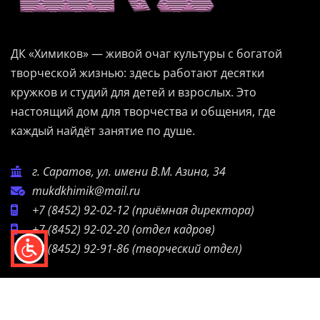
ДК «Химиков» — живой очаг культуры с богатой
творческой жизнью: здесь работают десятки
кружков и студий для детей и взрослых. Это
настоящий дом для творчества и общения, где
каждый найдёт занятие по душе.
г. Саратов, ул. имени В.М. Азина, 34
mukdkhimik@mail.ru
+7 (8452) 92-02-12
(приёмная директора)
+7 (8452) 92-02-20
(отдел кадров)
+7 (8452) 92-91-86
(творческий отдел)