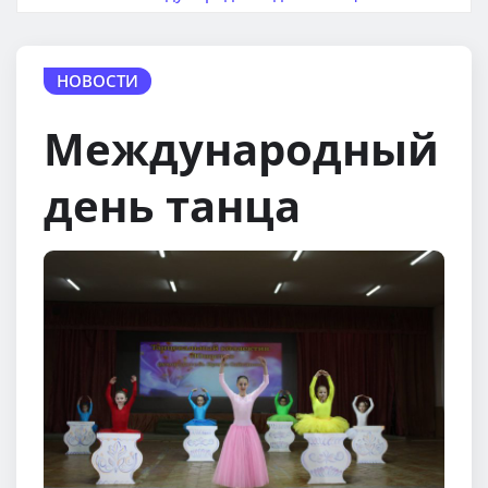
НОВОСТИ
Международный
день танца