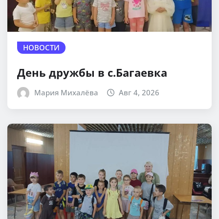
НОВОСТИ
День дружбы в с.Багаевка
Мария Михалёва
Авг 4, 2026