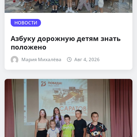
НОВОСТИ
Азбуку дорожную детям знать
положено
Мария Михалёва
Авг 4, 2026