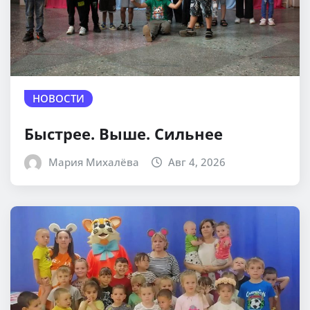
НОВОСТИ
Быстрее. Выше. Сильнее
Мария Михалёва
Авг 4, 2026