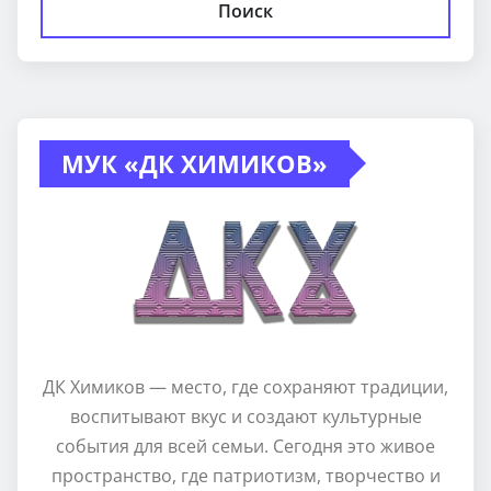
Поиск
МУК «ДК ХИМИКОВ»
ДК Химиков — место, где сохраняют традиции,
воспитывают вкус и создают культурные
события для всей семьи. Сегодня это живое
пространство, где патриотизм, творчество и