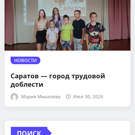
НОВОСТИ
Саратов — город трудовой
доблести
Мария Михалёва
Июл 30, 2026
ПОИСК