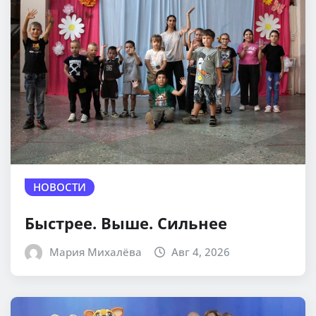
НОВОСТИ
Быстрее. Выше. Сильнее
Мария Михалёва
Авг 4, 2026