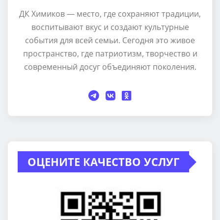
ДК Химиков — место, где сохраняют традиции,
воспитывают вкус и создают культурные
события для всей семьи. Сегодня это живое
пространство, где патриотизм, творчество и
современный досуг объединяют поколения.
ОЦЕНИТЕ КАЧЕСТВО УСЛУГ