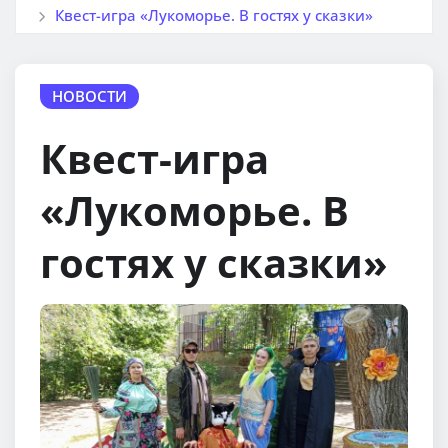
Квест-игра «Лукоморье. В гостях у сказки»
НОВОСТИ
Квест-игра
«Лукоморье. В
гостях у сказки»