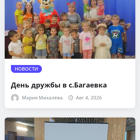
НОВОСТИ
День дружбы в с.Багаевка
Мария Михалёва
Авг 4, 2026