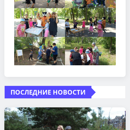
ПОСЛЕДНИЕ НОВОСТИ