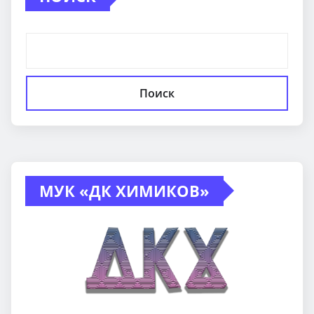
Поиск
МУК «ДК ХИМИКОВ»