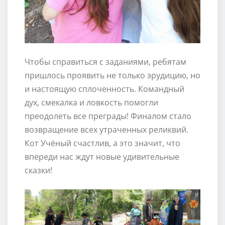
Чтобы справиться с заданиями, ребятам
пришлось проявить не только эрудицию, но
и настоящую сплоченность. Командный
дух, смекалка и ловкость помогли
преодолеть все преграды! Финалом стало
возвращение всех утраченных реликвий.
Кот Учёный счастлив, а это значит, что
впереди нас ждут новые удивительные
сказки!