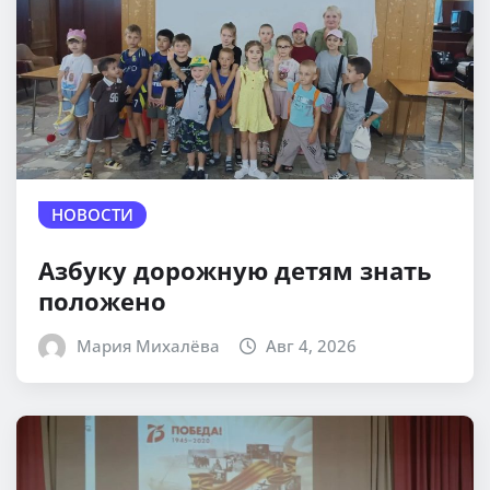
НОВОСТИ
Азбуку дорожную детям знать
положено
Мария Михалёва
Авг 4, 2026