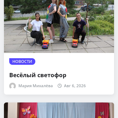
НОВОСТИ
Весёлый светофор
Мария Михалёва
Авг 6, 2026