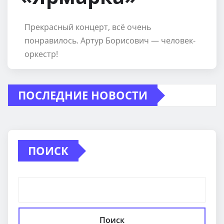
Прекрасный концерт, всё очень
понравилось. Артур Борисович — человек-
оркестр!
ПОСЛЕДНИЕ НОВОСТИ
ПОИСК
Поиск