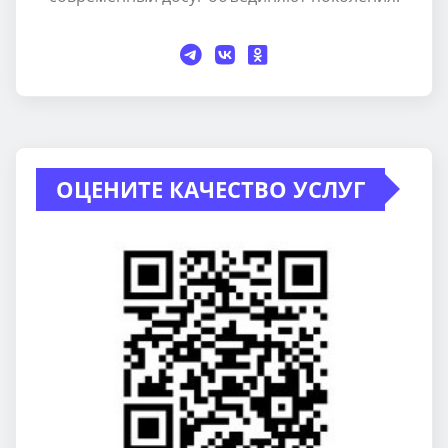
ОЦЕНИТЕ КАЧЕСТВО УСЛУГ