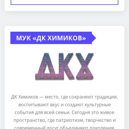
МУК «ДК ХИМИКОВ»
ДК Химиков — место, где сохраняют традиции,
воспитывают вкус и создают культурные
события для всей семьи. Сегодня это живое
пространство, где патриотизм, творчество и
современный досуг объединяют поколения.