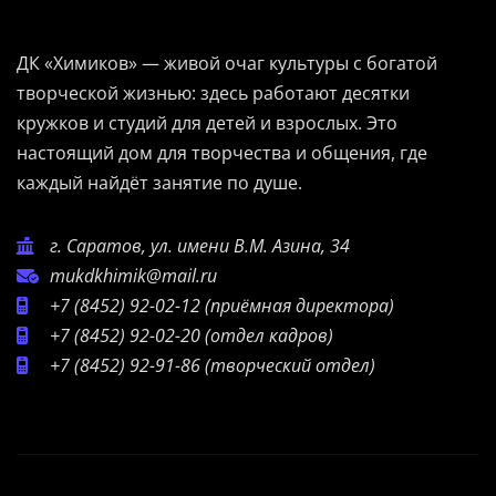
ДК «Химиков» — живой очаг культуры с богатой
творческой жизнью: здесь работают десятки
кружков и студий для детей и взрослых. Это
настоящий дом для творчества и общения, где
каждый найдёт занятие по душе.
г. Саратов, ул. имени В.М. Азина, 34
mukdkhimik@mail.ru
+7 (8452) 92-02-12
(приёмная директора)
+7 (8452) 92-02-20
(отдел кадров)
+7 (8452) 92-91-86
(творческий отдел)