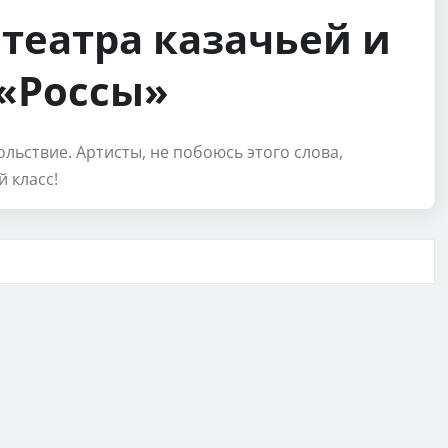
театра казачьей и
 «Россы»
льствие. Артисты, не побоюсь этого слова,
 класс!