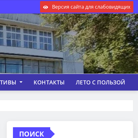
Версия сайта для слабовидящих
КТИВЫ
КОНТАКТЫ
ЛЕТО С ПОЛЬЗОЙ
ПОИСК