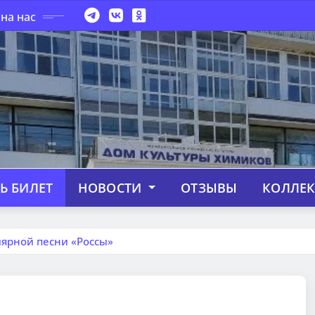
на нас
Ь БИЛЕТ
НОВОСТИ
ОТЗЫВЫ
КОЛЛЕ
лярной песни «Россы»