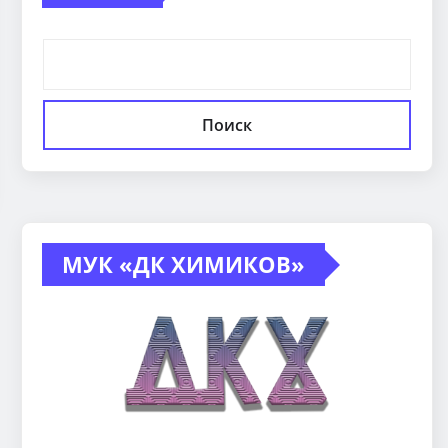
Поиск
МУК «ДК ХИМИКОВ»