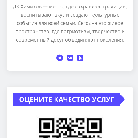
ДК Химиков — место, где сохраняют традиции,
воспитывают вкус и создают культурные
события для всей семьи. Сегодня это живое
пространство, где патриотизм, творчество и
современный досуг объединяют поколения.
ОЦЕНИТЕ КАЧЕСТВО УСЛУГ