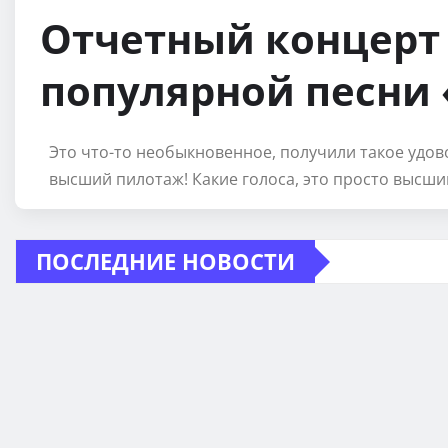
Отчетный концерт 
популярной песни
Это что-то необыкновенное, получили такое удово
высший пилотаж! Какие голоса, это просто высший
ПОСЛЕДНИЕ НОВОСТИ