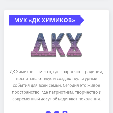
МУК «ДК ХИМИКОВ»
ДК Химиков — место, где сохраняют традиции,
воспитывают вкус и создают культурные
события для всей семьи. Сегодня это живое
пространство, где патриотизм, творчество и
современный досуг объединяют поколения.