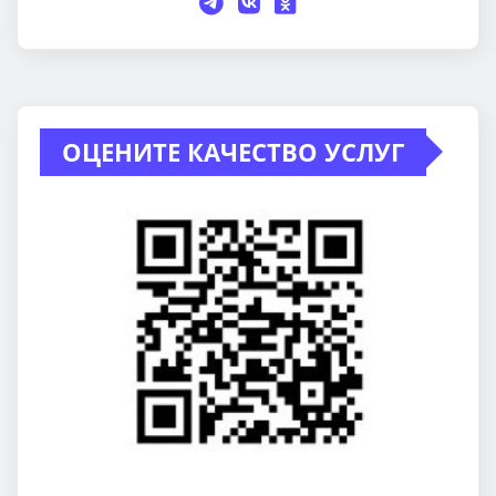
ОЦЕНИТЕ КАЧЕСТВО УСЛУГ