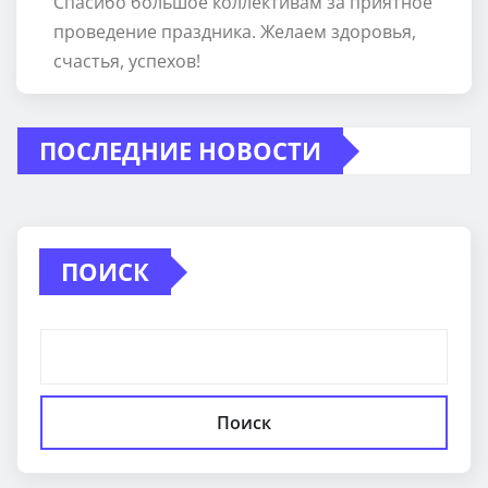
Спасибо большое коллективам за приятное
проведение праздника. Желаем здоровья,
счастья, успехов!
ПОСЛЕДНИЕ НОВОСТИ
ПОИСК
Поиск