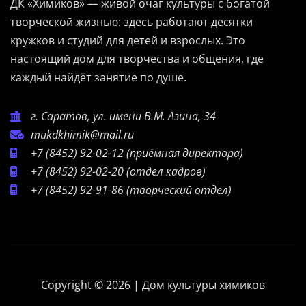
ДК «Химиков» — живой очаг культуры с богатой
творческой жизнью: здесь работают десятки
кружков и студий для детей и взрослых. Это
настоящий дом для творчества и общения, где
каждый найдёт занятие по душе.
г. Саратов, ул. имени В.М. Азина, 34
mukdkhimik@mail.ru
+7 (8452) 92-02-12
(приёмная директора)
+7 (8452) 92-02-20
(отдел кадров)
+7 (8452) 92-91-86
(творческий отдел)
Copyright © 2026 | Дом культуры химиков