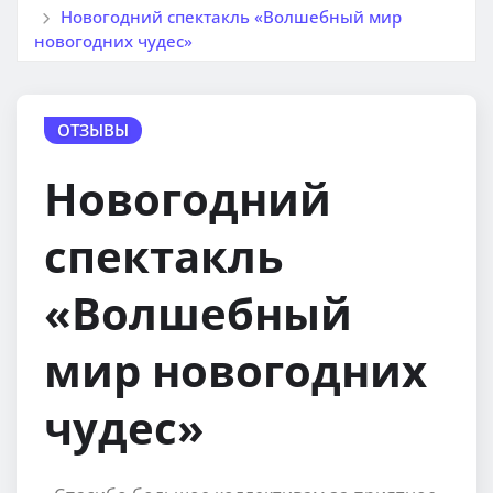
Новогодний спектакль «Волшебный мир
новогодних чудес»
ОТЗЫВЫ
Новогодний
спектакль
«Волшебный
мир новогодних
чудес»