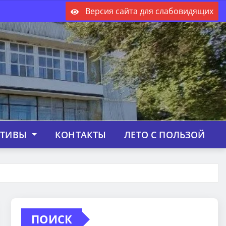
Версия сайта для слабовидящих
КТИВЫ
КОНТАКТЫ
ЛЕТО С ПОЛЬЗОЙ
ПОИСК