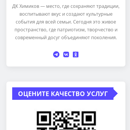
ДК Химиков — место, где сохраняют традиции,
воспитывают вкус и создают культурные
события для всей семьи. Сегодня это живое
пространство, где патриотизм, творчество и
современный досуг объединяют поколения.
ОЦЕНИТЕ КАЧЕСТВО УСЛУГ