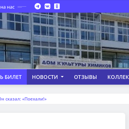
на нас
Ь БИЛЕТ
НОВОСТИ
ОТЗЫВЫ
КОЛЛЕ
н сказал: «Поехали!»