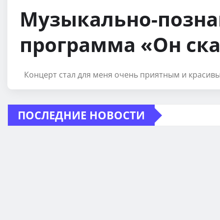
Музыкально-позна
программа «Он ска
Концерт стал для меня очень приятным и красивы
ПОСЛЕДНИЕ НОВОСТИ