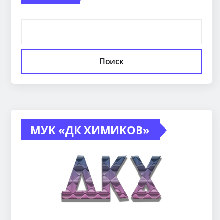
Поиск
МУК «ДК ХИМИКОВ»