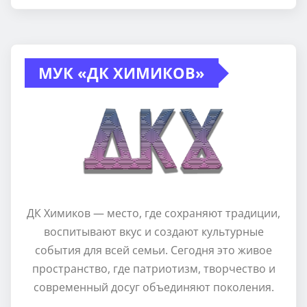
МУК «ДК ХИМИКОВ»
ДК Химиков — место, где сохраняют традиции,
воспитывают вкус и создают культурные
события для всей семьи. Сегодня это живое
пространство, где патриотизм, творчество и
современный досуг объединяют поколения.