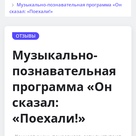
Музыкально-познавательная программа «Он
сказал: «Поехали!»
ОТЗЫВЫ
Музыкально-
познавательная
программа «Он
сказал:
«Поехали!»