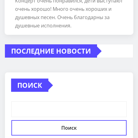
Концерт очень понравился, дети выступают
очень хорошо! Много очень хороших и
душевных песен. Очень благодарны за
душевные исполнения.
ПОСЛЕДНИЕ НОВОСТИ
ПОИСК
Поиск