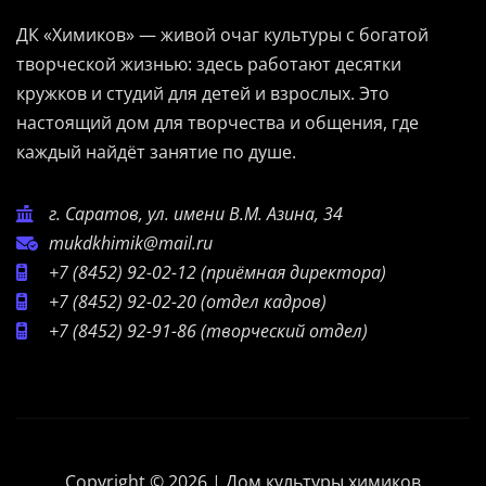
ДК «Химиков» — живой очаг культуры с богатой
творческой жизнью: здесь работают десятки
кружков и студий для детей и взрослых. Это
настоящий дом для творчества и общения, где
каждый найдёт занятие по душе.
г. Саратов, ул. имени В.М. Азина, 34
mukdkhimik@mail.ru
+7 (8452) 92-02-12
(приёмная директора)
+7 (8452) 92-02-20
(отдел кадров)
+7 (8452) 92-91-86
(творческий отдел)
Copyright © 2026 | Дом культуры химиков