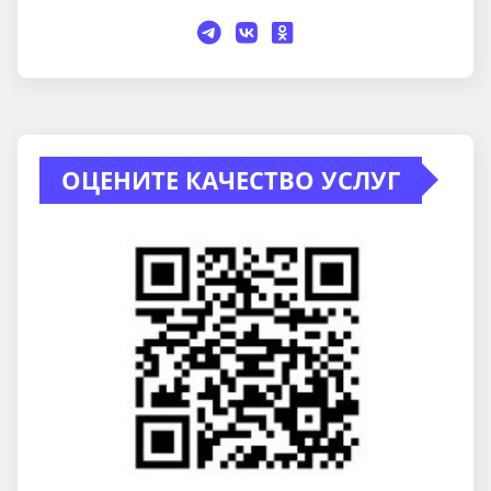
ОЦЕНИТЕ КАЧЕСТВО УСЛУГ