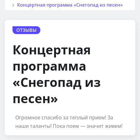
Концертная программа «Снегопад из песен»
ОТЗЫВЫ
Концертная
программа
«Снегопад из
песен»
Огромное спасибо за теплый прием! За
наши таланты! Пока поем — значит живем!