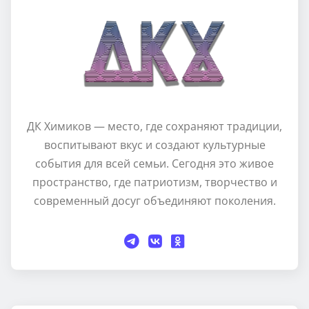
ДК Химиков — место, где сохраняют традиции,
воспитывают вкус и создают культурные
события для всей семьи. Сегодня это живое
пространство, где патриотизм, творчество и
современный досуг объединяют поколения.