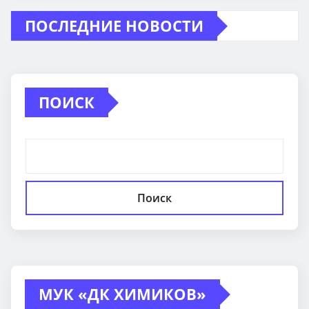
ПОСЛЕДНИЕ НОВОСТИ
ПОИСК
Поиск
МУК «ДК ХИМИКОВ»