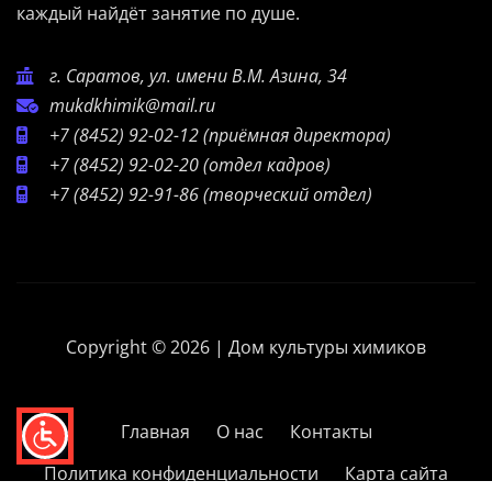
каждый найдёт занятие по душе.
г. Саратов, ул. имени В.М. Азина, 34
mukdkhimik@mail.ru
+7 (8452) 92-02-12
(приёмная директора)
+7 (8452) 92-02-20
(отдел кадров)
+7 (8452) 92-91-86
(творческий отдел)
Copyright © 2026 | Дом культуры химиков
Главная
О нас
Контакты
Политика конфиденциальности
Карта сайта