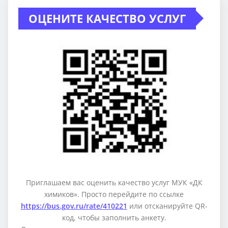
ОЦЕНИТЕ КАЧЕСТВО УСЛУГ
Приглашаем вас оценить качество услуг МУК «ДК
химиков». Просто перейдите по ссылке
https://bus.gov.ru/rate/410221
или отсканируйте QR-
код, чтобы заполнить анкету.