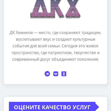
ДК Химиков — место, где сохраняют традиции,
воспитывают вкус и создают культурные
события для всей семьи. Сегодня это живое
пространство, где патриотизм, творчество и
современный досуг объединяют поколения.
ОЦЕНИТЕ КАЧЕСТВО УСЛУГ