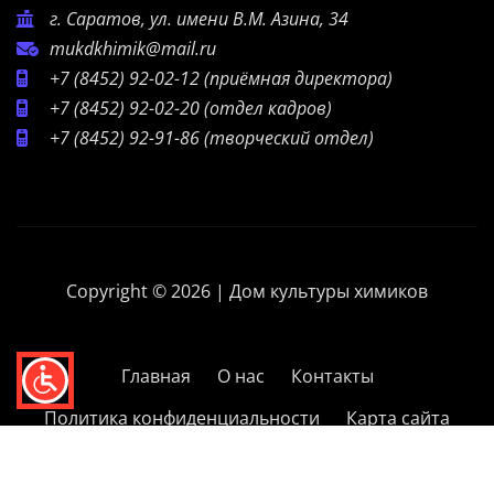
г. Саратов, ул. имени В.М. Азина, 34
mukdkhimik@mail.ru
+7 (8452) 92-02-12
(приёмная директора)
+7 (8452) 92-02-20
(отдел кадров)
+7 (8452) 92-91-86
(творческий отдел)
Copyright © 2026 | Дом культуры химиков
Главная
О нас
Контакты
Политика конфиденциальности
Карта сайта