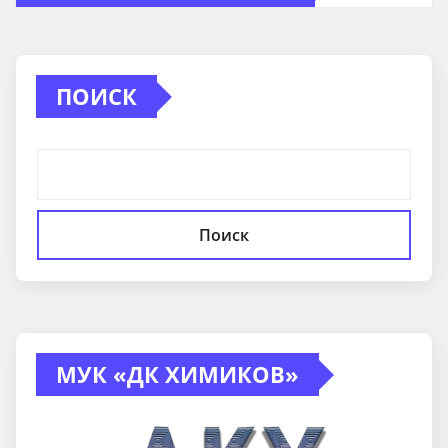
ПОИСК
Поиск
МУК «ДК ХИМИКОВ»