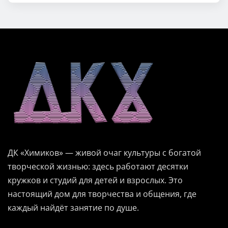
ДК «Химиков» — живой очаг культуры с богатой
творческой жизнью: здесь работают десятки
кружков и студий для детей и взрослых. Это
настоящий дом для творчества и общения, где
каждый найдёт занятие по душе.