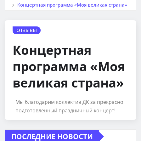
Концертная программа «Моя великая страна»
ОТЗЫВЫ
Концертная
программа «Моя
великая страна»
Мы благодарим коллектив ДК за прекрасно
подготовленный праздничный концерт!
ПОСЛЕДНИЕ НОВОСТИ