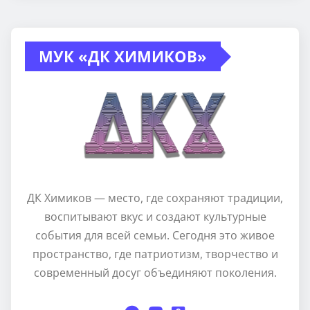
МУК «ДК ХИМИКОВ»
ДК Химиков — место, где сохраняют традиции,
воспитывают вкус и создают культурные
события для всей семьи. Сегодня это живое
пространство, где патриотизм, творчество и
современный досуг объединяют поколения.