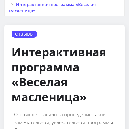
Интерактивная программа «Веселая
масленица»
ОТЗЫВЫ
Интерактивная
программа
«Веселая
масленица»
Огромное спасибо за проведение такой
замечательной, увлекательной программы.