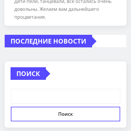
Дети пели, танцевали, все остались очень
довольны. Желаем вам дальнейшего
процветания.
ПОСЛЕДНИЕ НОВОСТИ
ПОИСК
Поиск