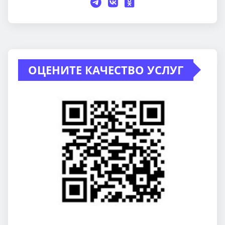
ОЦЕНИТЕ КАЧЕСТВО УСЛУГ