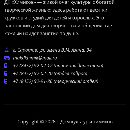
ДК «Химиков» — живой очаг культуры с богатой
творческой жизнью: здесь работают десятки
кружков и студий для детей и взрослых. Это
настоящий дом для творчества и общения, где
каждый найдёт занятие по душе.
г. Саратов, ул. имени В.М. Азина, 34
mukdkhimik@mail.ru
+7 (8452) 92-02-12
(приёмная директора)
+7 (8452) 92-02-20
(отдел кадров)
+7 (8452) 92-91-86
(творческий отдел)
Copyright © 2026 | Дом культуры химиков