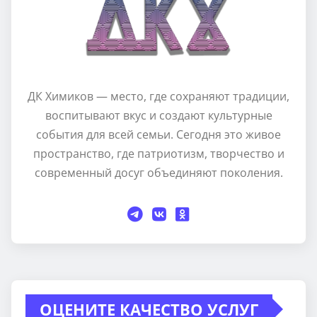
ДК Химиков — место, где сохраняют традиции,
воспитывают вкус и создают культурные
события для всей семьи. Сегодня это живое
пространство, где патриотизм, творчество и
современный досуг объединяют поколения.
ОЦЕНИТЕ КАЧЕСТВО УСЛУГ