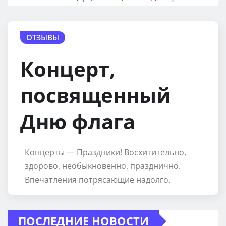
ОТЗЫВЫ
Концерт,
посвященный
Дню флага
Концерты — Праздники! Восхитительно,
здорово, необыкновенно, празднично.
Впечатления потрясающие надолго.
ПОСЛЕДНИЕ НОВОСТИ