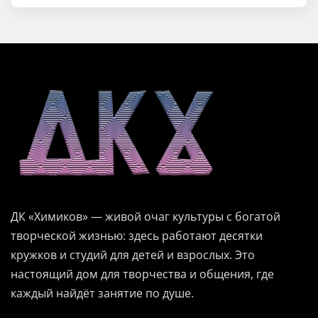
ДК «Химиков» — живой очаг культуры с богатой
творческой жизнью: здесь работают десятки
кружков и студий для детей и взрослых. Это
настоящий дом для творчества и общения, где
каждый найдёт занятие по душе.