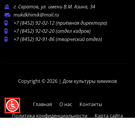
г. Саратов, ул. имени В.М. Азина, 34
mukdkhimik@mail.ru
+7 (8452) 92-02-12
(приёмная директора)
+7 (8452) 92-02-20
(отдел кадров)
+7 (8452) 92-91-86
(творческий отдел)
Copyright © 2026 | Дом культуры химиков
Главная
О нас
Контакты
Политика конфиденциальности
Карта сайта