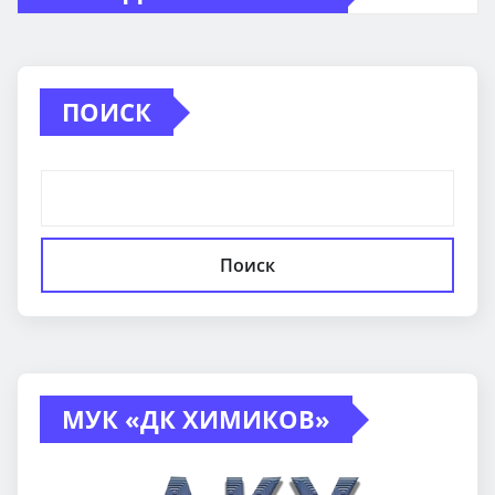
ПОИСК
Поиск
МУК «ДК ХИМИКОВ»