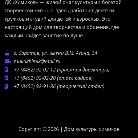
ДК «Химиков» — живой очаг культуры с богатой
творческой жизнью: здесь работают десятки
кружков и студий для детей и взрослых. Это
настоящий дом для творчества и общения, где
каждый найдёт занятие по душе.
г. Саратов, ул. имени В.М. Азина, 34
mukdkhimik@mail.ru
+7 (8452) 92-02-12
(приёмная директора)
+7 (8452) 92-02-20
(отдел кадров)
+7 (8452) 92-91-86
(творческий отдел)
Copyright © 2026 | Дом культуры химиков