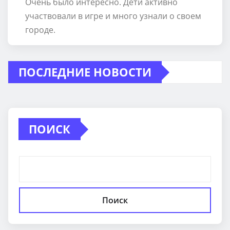
Очень было интересно. Дети активно
участвовали в игре и много узнали о своем
городе.
ПОСЛЕДНИЕ НОВОСТИ
ПОИСК
Поиск