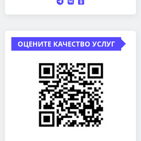
ОЦЕНИТЕ КАЧЕСТВО УСЛУГ