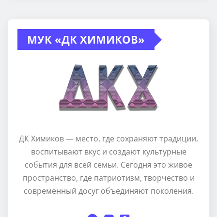
МУК «ДК ХИМИКОВ»
ДК Химиков — место, где сохраняют традиции,
воспитывают вкус и создают культурные
события для всей семьи. Сегодня это живое
пространство, где патриотизм, творчество и
современный досуг объединяют поколения.