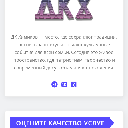
ДК Химиков — место, где сохраняют традиции,
воспитывают вкус и создают культурные
события для всей семьи. Сегодня это живое
пространство, где патриотизм, творчество и
современный досуг объединяют поколения.
ОЦЕНИТЕ КАЧЕСТВО УСЛУГ