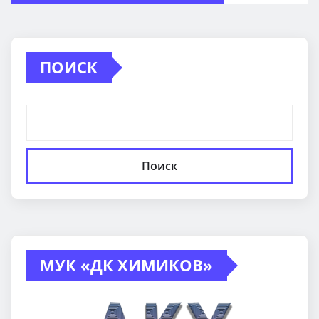
ПОИСК
Поиск
МУК «ДК ХИМИКОВ»