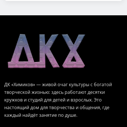
ДК «Химиков» — живой очаг культуры с богатой
творческой жизнью: здесь работают десятки
кружков и студий для детей и взрослых. Это
настоящий дом для творчества и общения, где
каждый найдёт занятие по душе.