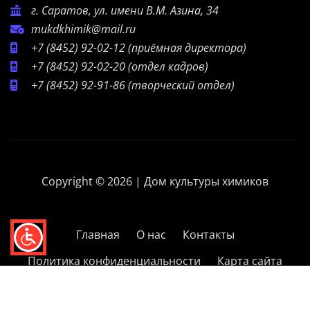
г. Саратов, ул. имени В.М. Азина, 34
mukdkhimik@mail.ru
+7 (8452) 92-02-12
(приёмная директора)
+7 (8452) 92-02-20
(отдел кадров)
+7 (8452) 92-91-86
(творческий отдел)
Copyright © 2026 | Дом культуры химиков
Главная
О нас
Контакты
Политика конфиденциальности
Карта сайта