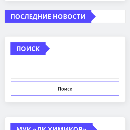
ПОСЛЕДНИЕ НОВОСТИ
ПОИСК
Поиск
МУК «ДК ХИМИКОВ»