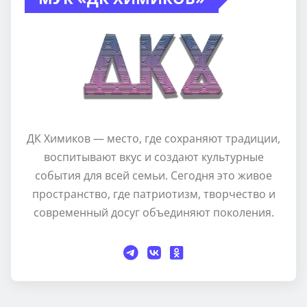
ДК Химиков — место, где сохраняют традиции,
воспитывают вкус и создают культурные
события для всей семьи. Сегодня это живое
пространство, где патриотизм, творчество и
современный досуг объединяют поколения.