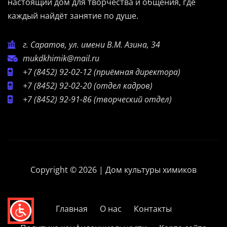
настоящий дом для творчества и общения, где
каждый найдёт занятие по душе.
г. Саратов, ул. имени В.М. Азина, 34
mukdkhimik@mail.ru
+7 (8452) 92-02-12
(приёмная директора)
+7 (8452) 92-02-20
(отдел кадров)
+7 (8452) 92-91-86
(творческий отдел)
Copyright © 2026 | Дом культуры химиков
Главная
О нас
Контакты