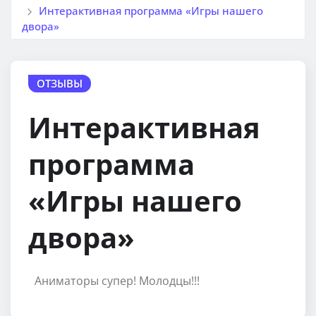
Интерактивная программа «Игры нашего
двора»
ОТЗЫВЫ
Интерактивная
программа
«Игры нашего
двора»
Аниматоры супер! Молодцы!!!