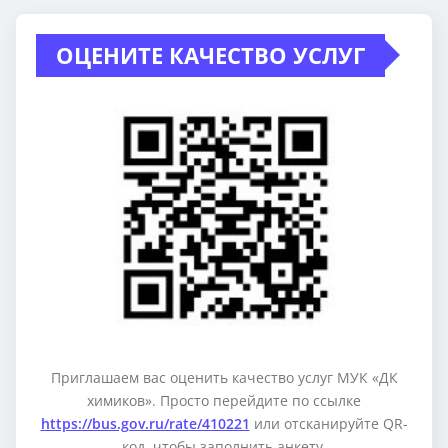
ОЦЕНИТЕ КАЧЕСТВО УСЛУГ
Приглашаем вас оценить качество услуг МУК «ДК
химиков». Просто перейдите по ссылке
https://bus.gov.ru/rate/410221
или отсканируйте QR-
код, чтобы заполнить анкету.