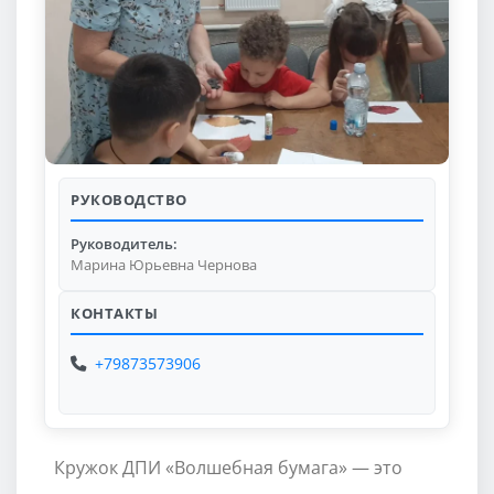
РУКОВОДСТВО
Руководитель:
Марина Юрьевна Чернова
КОНТАКТЫ
+79873573906
Кружок ДПИ «Волшебная бумага» — это