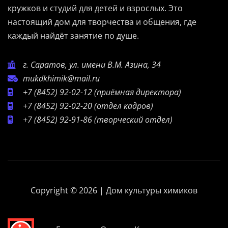
кружков и студий для детей и взрослых. Это
настоящий дом для творчества и общения, где
каждый найдёт занятие по душе.
г. Саратов, ул. имени В.М. Азина, 34
mukdkhimik@mail.ru
+7 (8452) 92-02-12
(приёмная директора)
+7 (8452) 92-02-20
(отдел кадров)
+7 (8452) 92-91-86
(творческий отдел)
Copyright © 2026 | Дом культуры химиков