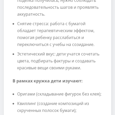
поделка получилась, нужно соблюдать
последовательность шагов и проявлять
аккуратность.
Снятие стресса: работа с бумагой
обладает терапевтическим эффектом,
помогая ребенку расслабиться и
переключиться с учебы на созидание.
Эстетический вкус: дети учатся сочетать
цвета, подбирать фактуры и создавать
красивые вещи своими руками.
В рамках кружка дети изучают:
Оригами (складывание фигурок без клея);
Квиллинг (создание композиций из
скрученных полосок бумаги);