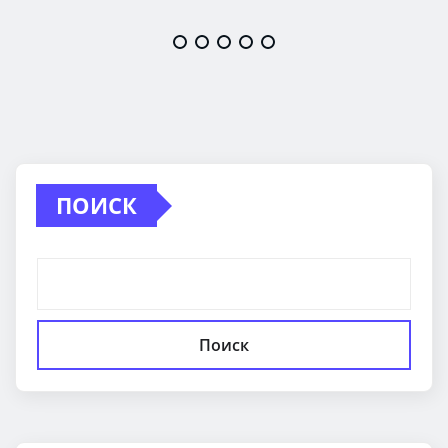
ПОИСК
Поиск