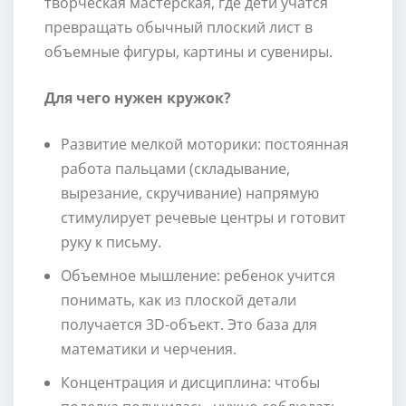
творческая мастерская, где дети учатся
превращать обычный плоский лист в
объемные фигуры, картины и сувениры.
Для чего нужен кружок?
Развитие мелкой моторики: постоянная
работа пальцами (складывание,
вырезание, скручивание) напрямую
стимулирует речевые центры и готовит
руку к письму.
Объемное мышление: ребенок учится
понимать, как из плоской детали
получается 3D-объект. Это база для
математики и черчения.
Концентрация и дисциплина: чтобы