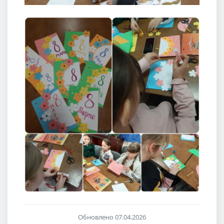
Обновлено 07.04.2026