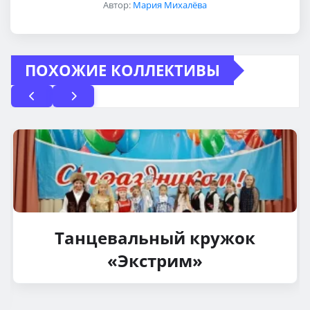
Автор:
Мария Михалёва
ПОХОЖИЕ КОЛЛЕКТИВЫ
Танцевальный кружок
«Экстрим»