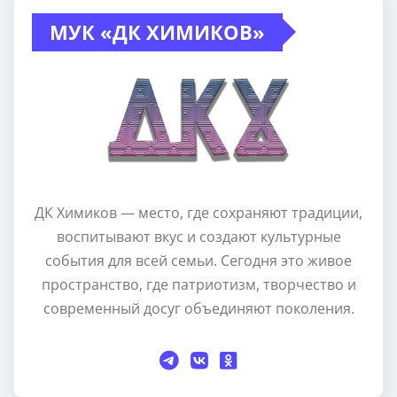
МУК «ДК ХИМИКОВ»
ДК Химиков — место, где сохраняют традиции,
воспитывают вкус и создают культурные
события для всей семьи. Сегодня это живое
пространство, где патриотизм, творчество и
современный досуг объединяют поколения.