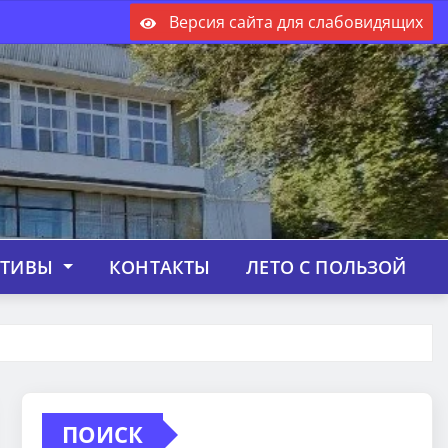
Версия сайта для слабовидящих
КТИВЫ
КОНТАКТЫ
ЛЕТО С ПОЛЬЗОЙ
ПОИСК