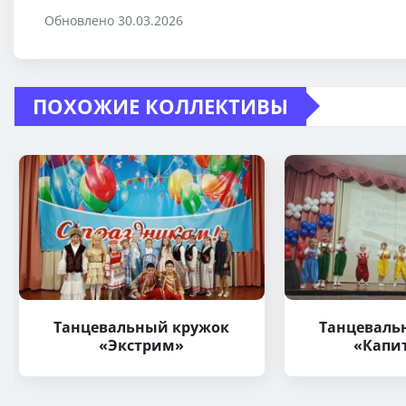
Обновлено 30.03.2026
ПОХОЖИЕ КОЛЛЕКТИВЫ
Танцевальный кружок
Танцеваль
«Экстрим»
«Капи