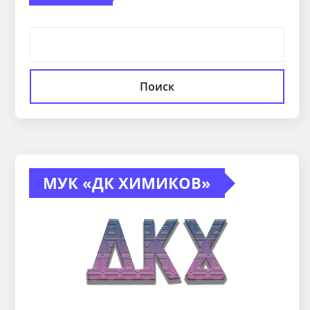
Поиск
МУК «ДК ХИМИКОВ»