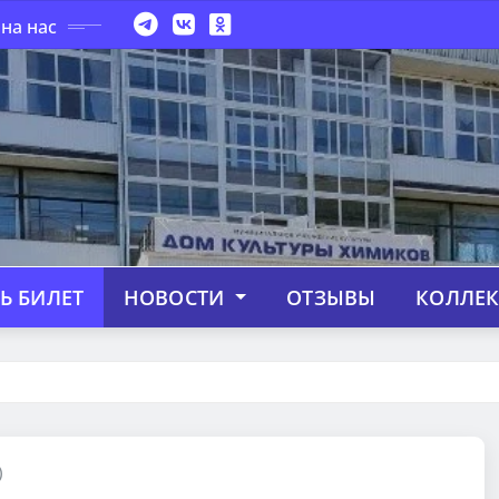
на нас
Ь БИЛЕТ
НОВОСТИ
ОТЗЫВЫ
КОЛЛЕ
)