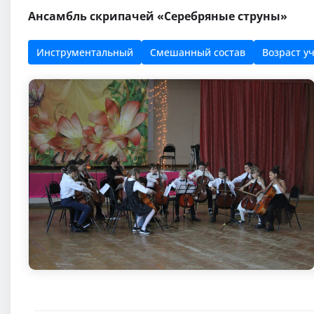
Ансамбль скрипачей «Серебряные струны»
Инструментальный
Смешанный состав
Возраст уч