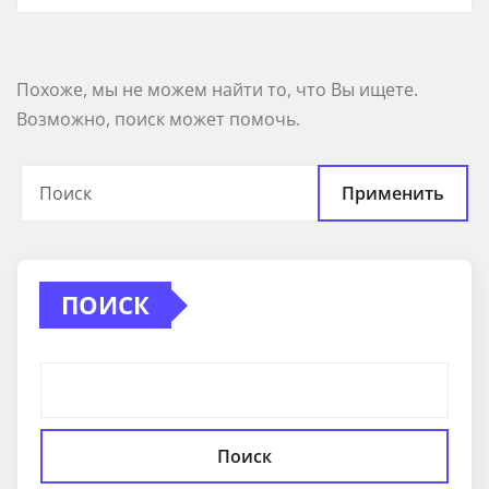
Похоже, мы не можем найти то, что Вы ищете.
Возможно, поиск может помочь.
Применить
ПОИСК
Поиск