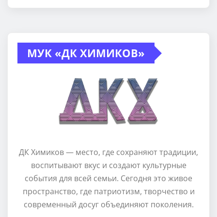
МУК «ДК ХИМИКОВ»
ДК Химиков — место, где сохраняют традиции,
воспитывают вкус и создают культурные
события для всей семьи. Сегодня это живое
пространство, где патриотизм, творчество и
современный досуг объединяют поколения.