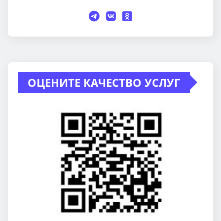
ОЦЕНИТЕ КАЧЕСТВО УСЛУГ