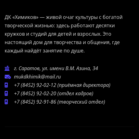
ДК «Химиков» — живой очаг культуры с богатой
творческой жизнью: здесь работают десятки
кружков и студий для детей и взрослых. Это
настоящий дом для творчества и общения, где
каждый найдёт занятие по душе.
г. Саратов, ул. имени В.М. Азина, 34
mukdkhimik@mail.ru
+7 (8452) 92-02-12
(приёмная директора)
+7 (8452) 92-02-20
(отдел кадров)
+7 (8452) 92-91-86
(творческий отдел)