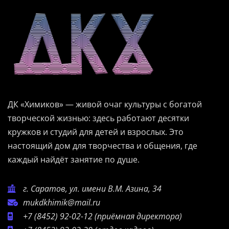
ДК «Химиков» — живой очаг культуры с богатой
творческой жизнью: здесь работают десятки
кружков и студий для детей и взрослых. Это
настоящий дом для творчества и общения, где
каждый найдёт занятие по душе.
г. Саратов, ул. имени В.М. Азина, 34
mukdkhimik@mail.ru
+7 (8452) 92-02-12
(приёмная директора)