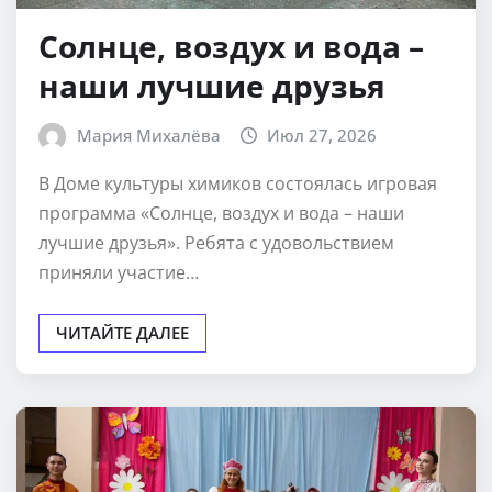
Солнце, воздух и вода –
наши лучшие друзья
Мария Михалёва
Июл 27, 2026
В Доме культуры химиков состоялась игровая
программа «Солнце, воздух и вода – наши
лучшие друзья». Ребята с удовольствием
приняли участие…
ЧИТАЙТЕ ДАЛЕЕ