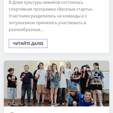
В Доме культуры химиков состоялась
спортивная программа «Веселые старты».
Участники разделились на команды и с
энтузиазмом принялись участвовать в
разнообразных…
ЧИТАЙТЕ ДАЛЕЕ