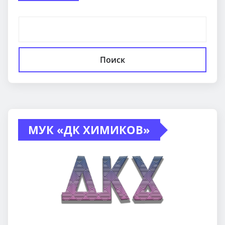
Поиск
МУК «ДК ХИМИКОВ»