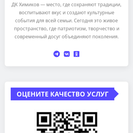
ДК Химиков — место, где сохраняют традиции,
воспитывают вкус и создают культурные
события для всей семьи. Сегодня это живое
пространство, где патриотизм, творчество и
современный досуг объединяют поколения.
ОЦЕНИТЕ КАЧЕСТВО УСЛУГ