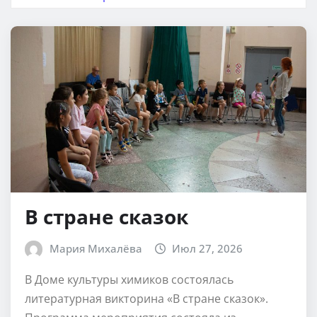
В стране сказок
Мария Михалёва
Июл 27, 2026
В Доме культуры химиков состоялась
литературная викторина «В стране сказок».