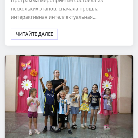
Программа мероприятия состояла из
нескольких этапов: сначала прошла
интерактивная интеллектуальная…
ЧИТАЙТЕ ДАЛЕЕ