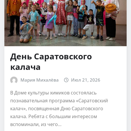
День Саратовского
калача
Мария Михалёва
Июл 21, 2026
В Доме культуры химиков состоялась
познавательная программа «Саратовский
калач», посвященная Дню Саратовского
калача. Ребята с большим интересом
вспоминали, из чего…