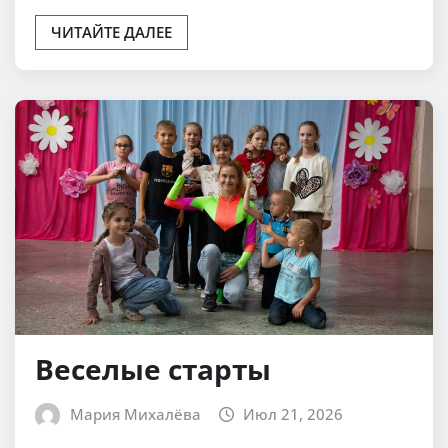
ЧИТАЙТЕ ДАЛЕЕ
Веселые старты
Мария Михалёва
Июл 21, 2026