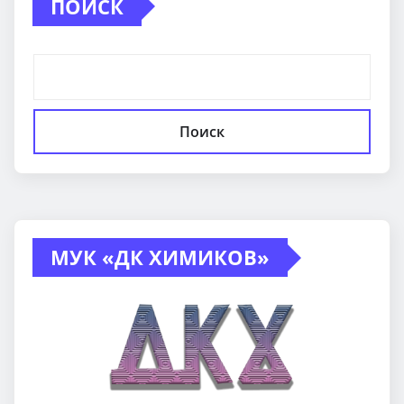
ПОИСК
Поиск
МУК «ДК ХИМИКОВ»