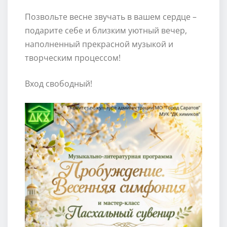
Позвольте весне звучать в вашем сердце –
подарите себе и близким уютный вечер,
наполненный прекрасной музыкой и
творческим процессом!
Вход свободный!