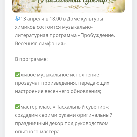
13 апреля в 18:00 в Доме культуры
химиков состоится музыкально-
литературная программа «Пробуждение.
Весенняя симфония».
В программе:
живое музыкальное исполнение –
прозвучат произведения, передающих
настроение весеннего обновления;
мастер класс «Пасхальный сувенир»:
создадим своими руками оригинальный
праздничный декор под руководством
опытного мастера.