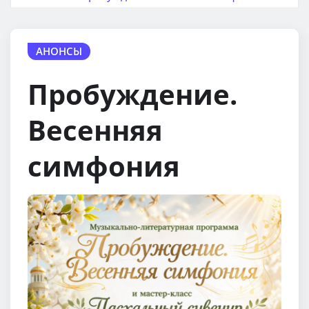
АНОНСЫ
Пробуждение.
Весенняя
симфония