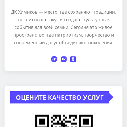
ДК Химиков — место, где сохраняют традиции,
воспитывают вкус и создают культурные
события для всей семьи. Сегодня это живое
пространство, где патриотизм, творчество и
современный досуг объединяют поколения.
ОЦЕНИТЕ КАЧЕСТВО УСЛУГ