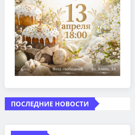
ПОСЛЕДНИЕ НОВОСТИ