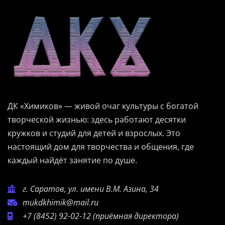
ДК «Химиков» — живой очаг культуры с богатой
творческой жизнью: здесь работают десятки
кружков и студий для детей и взрослых. Это
настоящий дом для творчества и общения, где
каждый найдёт занятие по душе.
г. Саратов, ул. имени В.М. Азина, 34
mukdkhimik@mail.ru
+7 (8452) 92-02-12
(приёмная директора)