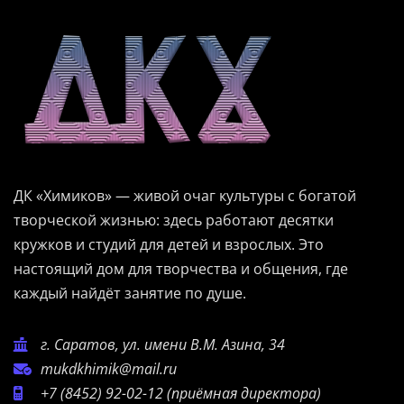
ДК «Химиков» — живой очаг культуры с богатой
творческой жизнью: здесь работают десятки
кружков и студий для детей и взрослых. Это
настоящий дом для творчества и общения, где
каждый найдёт занятие по душе.
г. Саратов, ул. имени В.М. Азина, 34
mukdkhimik@mail.ru
+7 (8452) 92-02-12
(приёмная директора)