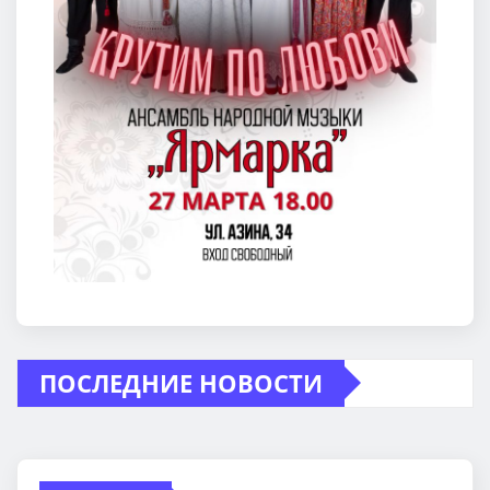
ПОСЛЕДНИЕ НОВОСТИ