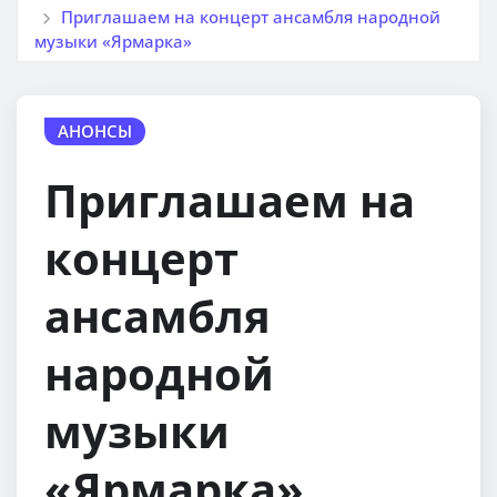
Приглашаем на концерт ансамбля народной
музыки «Ярмарка»
АНОНСЫ
Приглашаем на
концерт
ансамбля
народной
музыки
«Ярмарка»