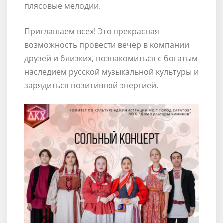
плясовые мелодии.
Приглашаем всех! Это прекрасная
возможность провести вечер в компании
друзей и близких, познакомиться с богатым
наследием русской музыкальной культуры и
зарядиться позитивной энергией.