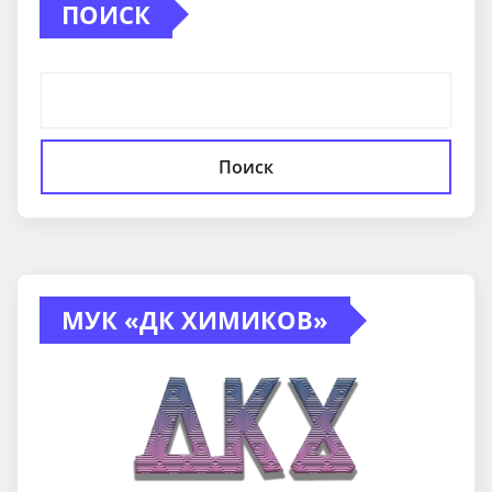
ПОИСК
Поиск
МУК «ДК ХИМИКОВ»