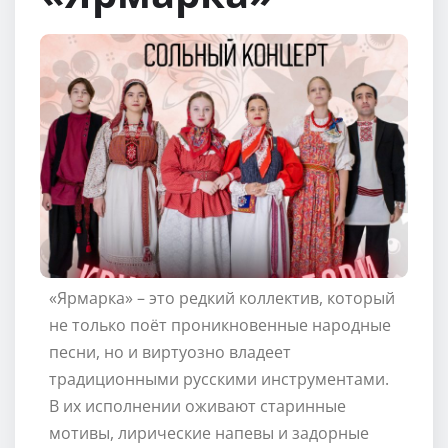
«Ярмарка» – это редкий коллектив, который
не только поёт проникновенные народные
песни, но и виртуозно владеет
традиционными русскими инструментами.
В их исполнении оживают старинные
мотивы, лирические напевы и задорные