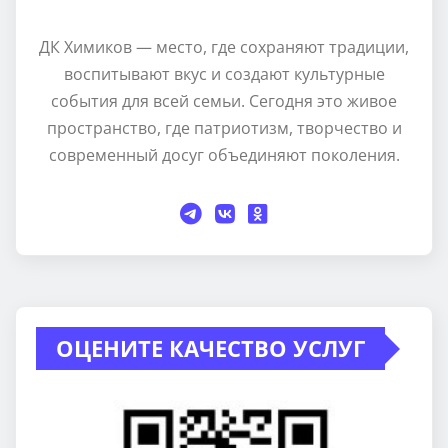
ДК Химиков — место, где сохраняют традиции,
воспитывают вкус и создают культурные
события для всей семьи. Сегодня это живое
пространство, где патриотизм, творчество и
современный досуг объединяют поколения.
ОЦЕНИТЕ КАЧЕСТВО УСЛУГ