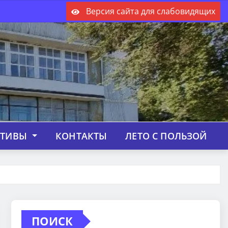
Версия сайта для слабовидящих
КТИВЫ
КОНТАКТЫ
ЛЕТО С ПОЛЬЗОЙ
ПОИСК