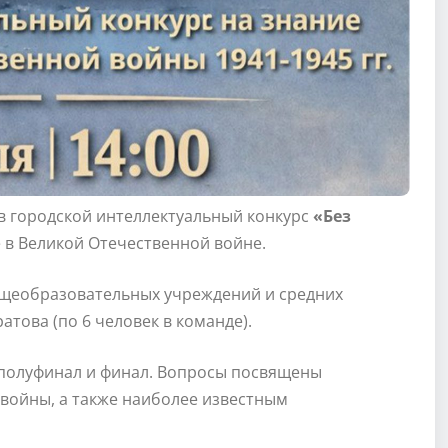
в городской интеллектуальный конкурс
«Без
 в Великой Отечественной войне.
бщеобразовательных учреждений и средних
това (по 6 человек в команде).
, полуфинал и финал. Вопросы посвящены
 войны, а также наиболее известным