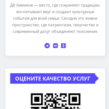
ДК Химиков — место, где сохраняют традиции,
воспитывают вкус и создают культурные
события для всей семьи. Сегодня это живое
пространство, где патриотизм, творчество и
современный досуг объединяют поколения.
ОЦЕНИТЕ КАЧЕСТВО УСЛУГ