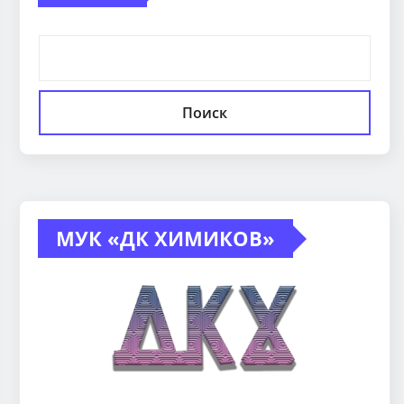
Поиск
МУК «ДК ХИМИКОВ»