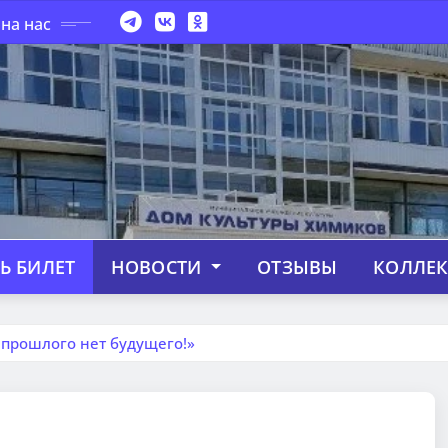
на нас
Ь БИЛЕТ
НОВОСТИ
ОТЗЫВЫ
КОЛЛЕ
 прошлого нет будущего!»