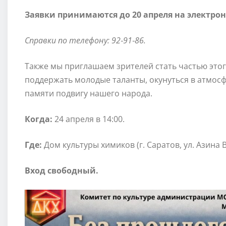
Заявки принимаются до 20 апреля на электро
Справки по телефону: 92‑91‑86.
Также мы приглашаем зрителей стать частью это
поддержать молодые таланты, окунуться в атмосф
памяти подвигу нашего народа.
Когда:
24 апреля в 14:00.
Где:
Дом культуры химиков (г. Саратов, ул. Азина В.
Вход свободный.