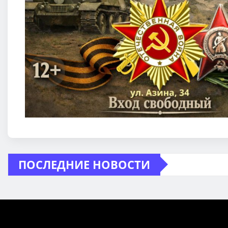
ПОСЛЕДНИЕ НОВОСТИ