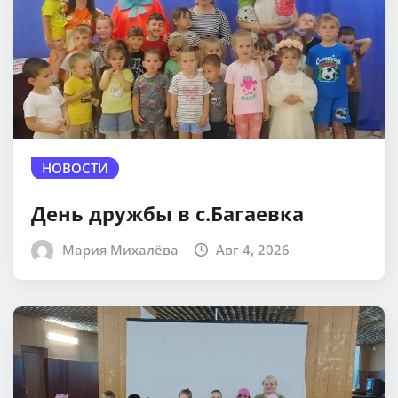
НОВОСТИ
День дружбы в с.Багаевка
Мария Михалёва
Авг 4, 2026