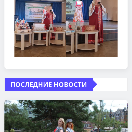
ПОСЛЕДНИЕ НОВОСТИ