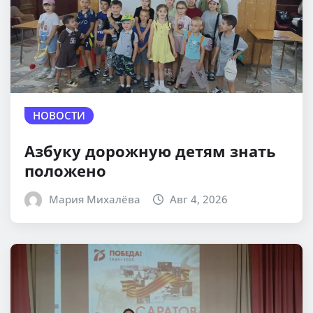
НОВОСТИ
Азбуку дорожную детям знать
положено
Мария Михалёва
Авг 4, 2026