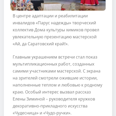
В центре адаптации и реабилитации
инвалидов «Парус надежды» творческий
коллектив Дома культуры химиков провел
увлекательную презентацию мастерской
«Ай, да Саратовский край!».
Главным украшением встречи стал показ
мультипликационных работ, созданных
самими участниками мастерской. С экрана
на зрителей смотрели ожившие истории,
наполненные теплом и любовью к родному
краю. Особый интерес вызвал рассказ
Елены Зиминой – руководителя кружков
декоративно-прикладного искусства
«Чудесница» и «Чудо-ручки».