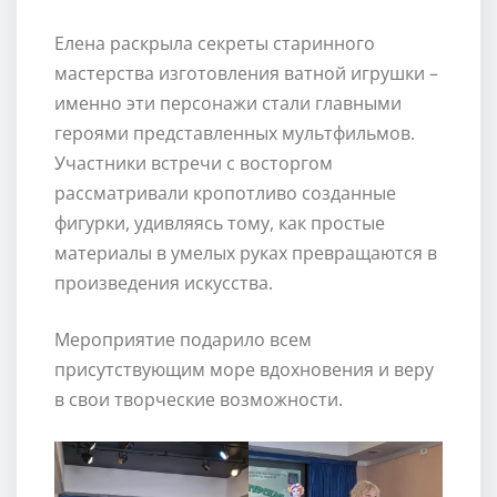
Елена раскрыла секреты старинного
мастерства изготовления ватной игрушки –
именно эти персонажи стали главными
героями представленных мультфильмов.
Участники встречи с восторгом
рассматривали кропотливо созданные
фигурки, удивляясь тому, как простые
материалы в умелых руках превращаются в
произведения искусства.
Мероприятие подарило всем
присутствующим море вдохновения и веру
в свои творческие возможности.