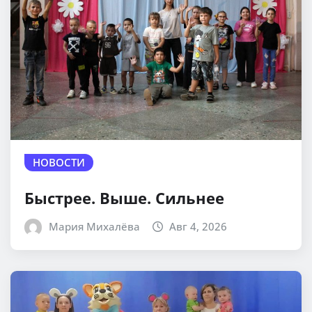
НОВОСТИ
Быстрее. Выше. Сильнее
Мария Михалёва
Авг 4, 2026