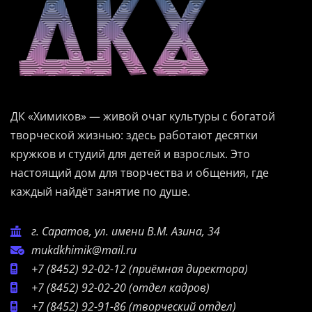
ДК «Химиков» — живой очаг культуры с богатой
творческой жизнью: здесь работают десятки
кружков и студий для детей и взрослых. Это
настоящий дом для творчества и общения, где
каждый найдёт занятие по душе.
г. Саратов, ул. имени В.М. Азина, 34
mukdkhimik@mail.ru
+7 (8452) 92-02-12
(приёмная директора)
+7 (8452) 92-02-20
(отдел кадров)
+7 (8452) 92-91-86
(творческий отдел)