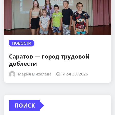
НОВОСТИ
Саратов — город трудовой
доблести
Мария Михалёва
Июл 30, 2026
ПОИСК