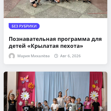
БЕЗ РУБРИКИ
Познавательная программа для
детей «Крылатая пехота»
Мария Михалёва
Авг 6, 2026