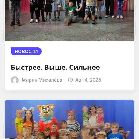
НОВОСТИ
Быстрее. Выше. Сильнее
Мария Михалёва
Авг 4, 2026