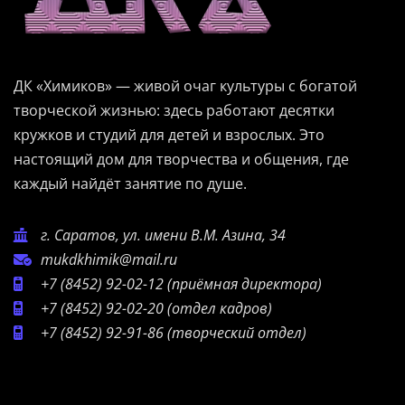
ДК «Химиков» — живой очаг культуры с богатой
творческой жизнью: здесь работают десятки
кружков и студий для детей и взрослых. Это
настоящий дом для творчества и общения, где
каждый найдёт занятие по душе.
г. Саратов, ул. имени В.М. Азина, 34
mukdkhimik@mail.ru
+7 (8452) 92-02-12
(приёмная директора)
+7 (8452) 92-02-20
(отдел кадров)
+7 (8452) 92-91-86
(творческий отдел)