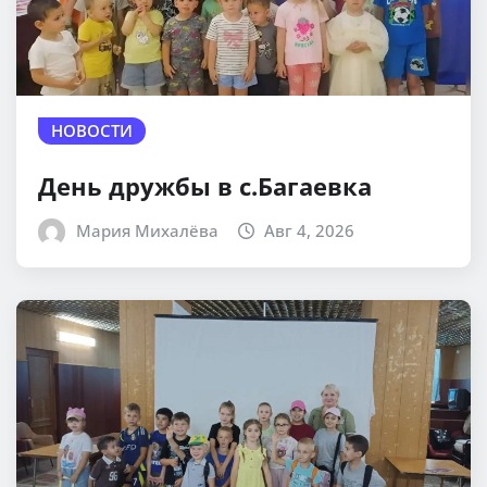
НОВОСТИ
День дружбы в с.Багаевка
Мария Михалёва
Авг 4, 2026