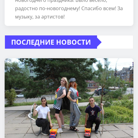
новогоднего праздника! Было весело,
радостно по-новогоднему! Спасибо всем! За
музыку, за артистов!
ПОСЛЕДНИЕ НОВОСТИ