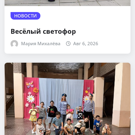
НОВОСТИ
Весёлый светофор
Мария Михалёва
Авг 6, 2026