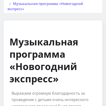
Музыкальная программа «Новогодний
экспресс»
Музыкальная
программа
«Новогодний
экспресс»
Выражаем огромную благодарность за
проведение с детьми очень интересного