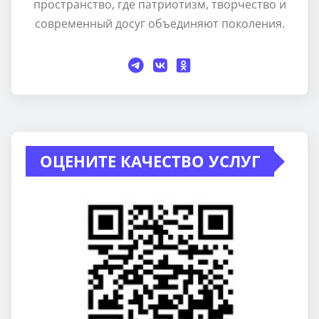
пространство, где патриотизм, творчество и
современный досуг объединяют поколения.
ОЦЕНИТЕ КАЧЕСТВО УСЛУГ