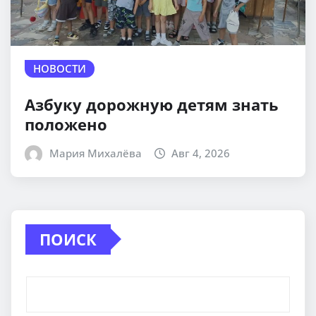
НОВОСТИ
Азбуку дорожную детям знать
положено
Мария Михалёва
Авг 4, 2026
ПОИСК