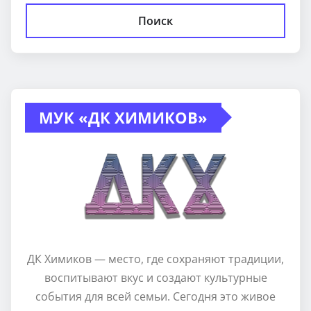
Поиск
МУК «ДК ХИМИКОВ»
ДК Химиков — место, где сохраняют традиции,
воспитывают вкус и создают культурные
события для всей семьи. Сегодня это живое