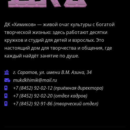
ДК «Химиков» — живой очаг культуры с богатой
творческой жизнью: здесь работают десятки
кружков и студий для детей и взрослых. Это
настоящий дом для творчества и общения, где
каждый найдёт занятие по душе.
г. Саратов, ул. имени В.М. Азина, 34
mukdkhimik@mail.ru
+7 (8452) 92-02-12
(приёмная директора)
+7 (8452) 92-02-20
(отдел кадров)
+7 (8452) 92-91-86
(творческий отдел)