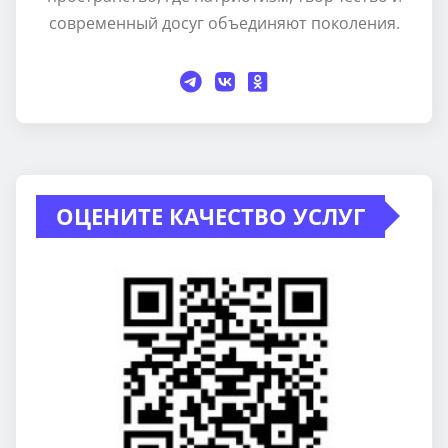
современный досуг объединяют поколения.
ОЦЕНИТЕ КАЧЕСТВО УСЛУГ