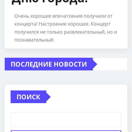
Очень хорошие впечатления получили от
концерта! Настроение хорошее. Концерт
получился не только развлекательный, но и
познавательный.
ПОСЛЕДНИЕ НОВОСТИ
ПОИСК