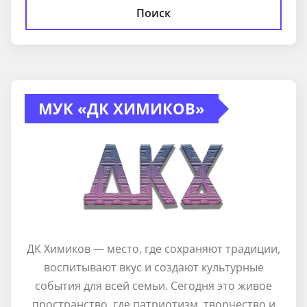
Поиск
МУК «ДК ХИМИКОВ»
ДК Химиков — место, где сохраняют традиции,
воспитывают вкус и создают культурные
события для всей семьи. Сегодня это живое
пространство, где патриотизм, творчество и