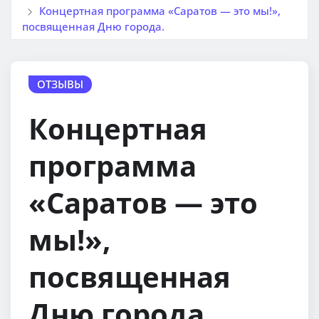
Концертная программа «Саратов — это мы!»,
посвященная Дню города.
ОТЗЫВЫ
Концертная
программа
«Саратов — это
мы!»,
посвященная
Дню города.