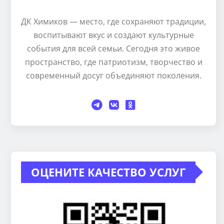
ДК Химиков — место, где сохраняют традиции,
воспитывают вкус и создают культурные
события для всей семьи. Сегодня это живое
пространство, где патриотизм, творчество и
современный досуг объединяют поколения.
ОЦЕНИТЕ КАЧЕСТВО УСЛУГ