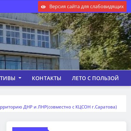
Версия сайта для слабовидящих
КТИВЫ
КОНТАКТЫ
ЛЕТО С ПОЛЬЗОЙ
риторию ДНР и ЛНР(совместно с КЦСОН г.Саратова)