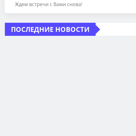
Ждем встречи с Вами снова!
ПОСЛЕДНИЕ НОВОСТИ