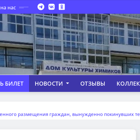
на нас
Ь БИЛЕТ
НОВОСТИ
ОТЗЫВЫ
КОЛЛЕ
менного размещения граждан, вынужденно покинувших тер