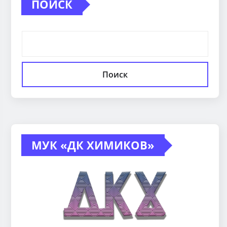
ПОИСК
Поиск
МУК «ДК ХИМИКОВ»