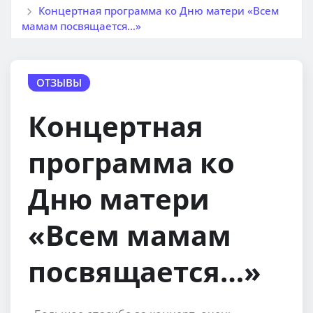
Концертная программа ко Дню матери «Всем
мамам посвящается…»
ОТЗЫВЫ
Концертная
программа ко
Дню матери
«Всем мамам
посвящается…»