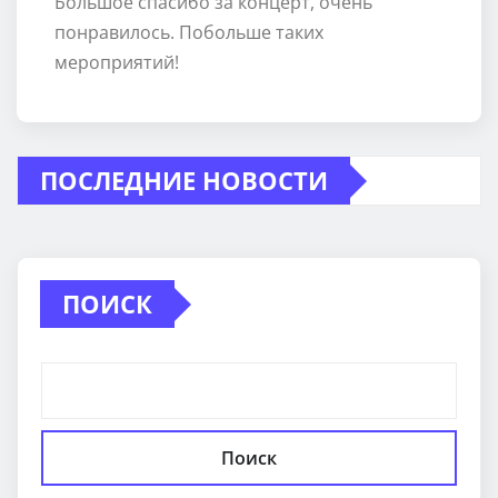
Большое спасибо за концерт, очень
понравилось. Побольше таких
мероприятий!
ПОСЛЕДНИЕ НОВОСТИ
ПОИСК
Поиск