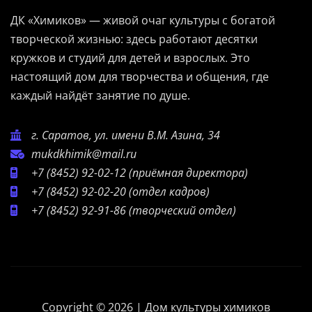
ДК «Химиков» — живой очаг культуры с богатой
творческой жизнью: здесь работают десятки
кружков и студий для детей и взрослых. Это
настоящий дом для творчества и общения, где
каждый найдёт занятие по душе.
г. Саратов, ул. имени В.М. Азина, 34
mukdkhimik@mail.ru
+7 (8452) 92-02-12
(приёмная директора)
+7 (8452) 92-02-20
(отдел кадров)
+7 (8452) 92-91-86
(творческий отдел)
Copyright © 2026 | Дом культуры химиков