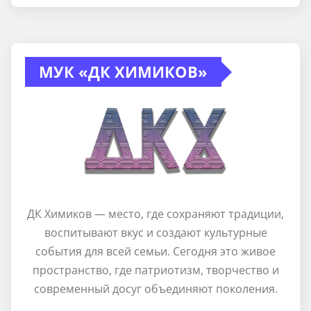
МУК «ДК ХИМИКОВ»
ДК Химиков — место, где сохраняют традиции,
воспитывают вкус и создают культурные
события для всей семьи. Сегодня это живое
пространство, где патриотизм, творчество и
современный досуг объединяют поколения.