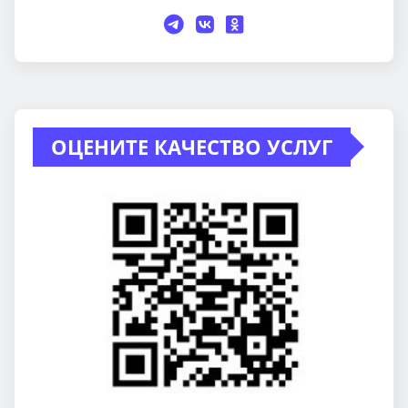
ОЦЕНИТЕ КАЧЕСТВО УСЛУГ