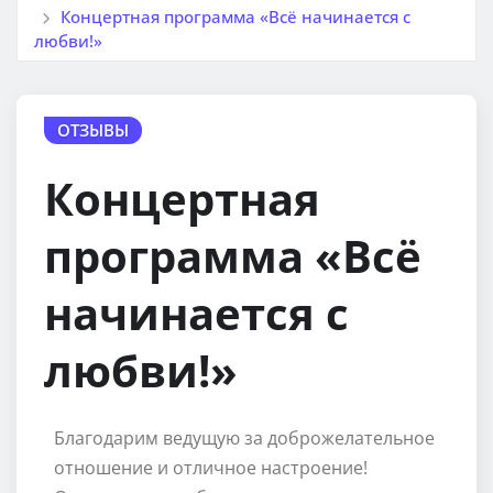
Концертная программа «Всё начинается с
любви!»
ОТЗЫВЫ
Концертная
программа «Всё
начинается с
любви!»
Благодарим ведущую за доброжелательное
отношение и отличное настроение!