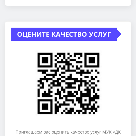
ОЦЕНИТЕ КАЧЕСТВО УСЛУГ
Приглашаем вас оценить качество услуг МУК «ДК