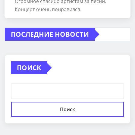
Огромное спасибо артистам за песни.
Концерт очень понравился.
ПОСЛЕДНИЕ НОВОСТИ
ПОИСК
Поиск