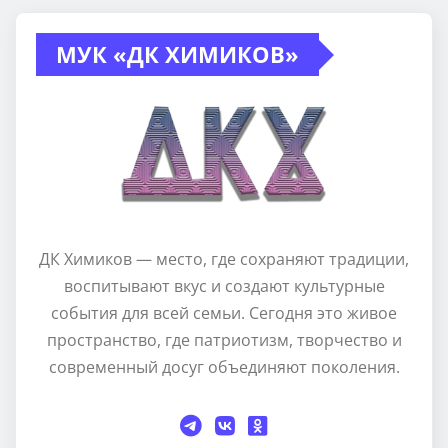
МУК «ДК ХИМИКОВ»
ДК Химиков — место, где сохраняют традиции,
воспитывают вкус и создают культурные
события для всей семьи. Сегодня это живое
пространство, где патриотизм, творчество и
современный досуг объединяют поколения.