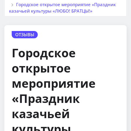
Городское открытое мероприятие «Праздник
казачьей культуры «ЛЮБО! БРАТЦЫ!»
ОТЗЫВЫ
Городское
открытое
мероприятие
«Праздник
казачьей
культуры