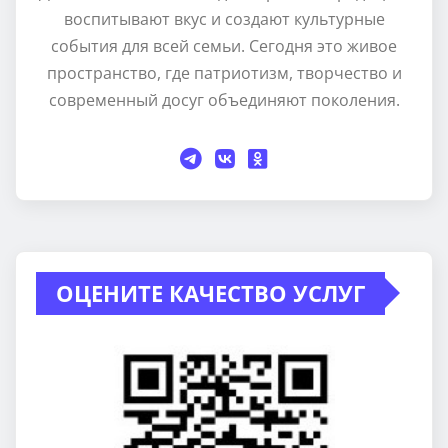
воспитывают вкус и создают культурные
события для всей семьи. Сегодня это живое
пространство, где патриотизм, творчество и
современный досуг объединяют поколения.
ОЦЕНИТЕ КАЧЕСТВО УСЛУГ