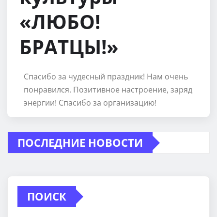
«ЛЮБО!
БРАТЦЫ!»
Спасибо за чудесный праздник! Нам очень
понравился. Позитивное настроение, заряд
энергии! Спасибо за организацию!
ПОСЛЕДНИЕ НОВОСТИ
ПОИСК