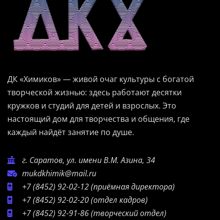
ДК «Химиков» — живой очаг культуры с богатой
творческой жизнью: здесь работают десятки
кружков и студий для детей и взрослых. Это
настоящий дом для творчества и общения, где
каждый найдёт занятие по душе.
г. Саратов, ул. имени В.М. Азина, 34
mukdkhimik@mail.ru
+7 (8452) 92-02-12
(приёмная директора)
+7 (8452) 92-02-20
(отдел кадров)
+7 (8452) 92-91-86
(творческий отдел)