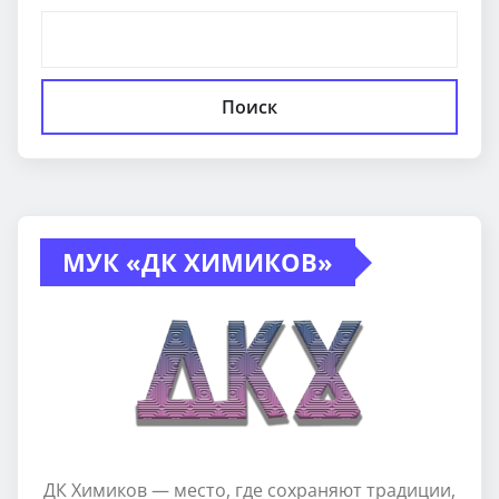
Поиск
МУК «ДК ХИМИКОВ»
ДК Химиков — место, где сохраняют традиции,