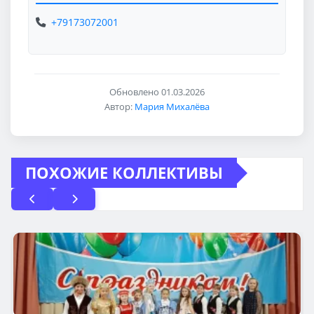
+79173072001
Обновлено 01.03.2026
Автор:
Мария Михалёва
ПОХОЖИЕ КОЛЛЕКТИВЫ