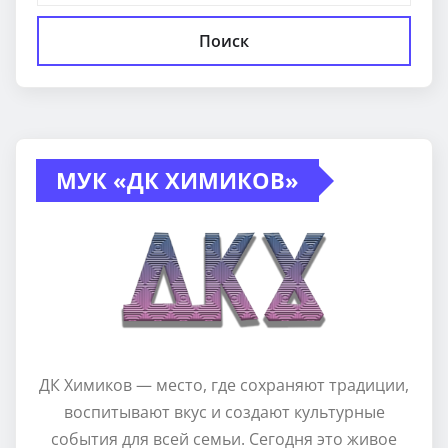
Поиск
МУК «ДК ХИМИКОВ»
ДК Химиков — место, где сохраняют традиции,
воспитывают вкус и создают культурные
события для всей семьи. Сегодня это живое