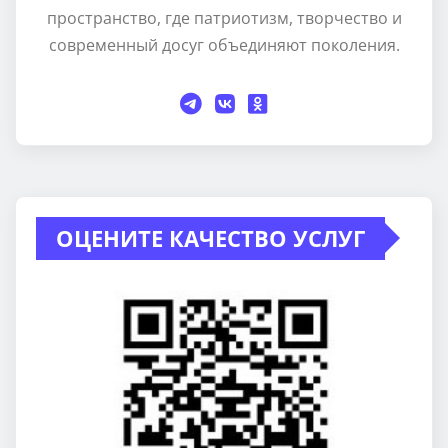
пространство, где патриотизм, творчество и
современный досуг объединяют поколения.
ОЦЕНИТЕ КАЧЕСТВО УСЛУГ