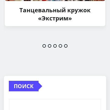
Танцевальный кружок
«Экстрим»
ПОИСК