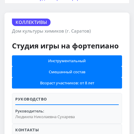
КОЛЛЕКТИВЫ
Дом культуры химиков (г. Саратов)
Студия игры на фортепиано
Инструментальный
Смешанный состав
Возраст участников: от 8 лет
РУКОВОДСТВО
Руководитель:
Людмила Николаевна Сухарева
КОНТАКТЫ