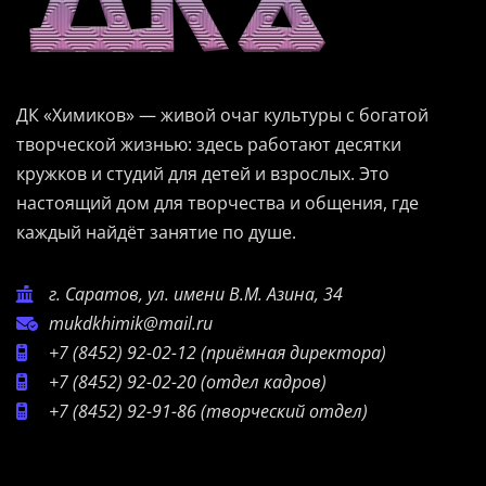
ДК «Химиков» — живой очаг культуры с богатой
творческой жизнью: здесь работают десятки
кружков и студий для детей и взрослых. Это
настоящий дом для творчества и общения, где
каждый найдёт занятие по душе.
г. Саратов, ул. имени В.М. Азина, 34
mukdkhimik@mail.ru
+7 (8452) 92-02-12
(приёмная директора)
+7 (8452) 92-02-20
(отдел кадров)
+7 (8452) 92-91-86
(творческий отдел)